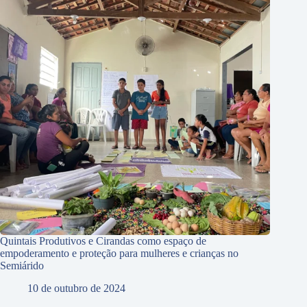
Quintais Produtivos e Cirandas como espaço de
empoderamento e proteção para mulheres e crianças no
Semiárido
10 de outubro de 2024