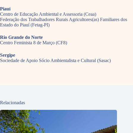
Piauí
Centro de Educação Ambiental e Assessoria (Ceaa)
Federação dos Trabalhadores Rurais Agricultores(as) Familiares dos
Estado do Piauí (Fetag-PI)
Rio Grande do Norte
Centro Feminista 8 de Março (CF8)
Sergipe
Sociedade de Apoio Sócio Ambientalista e Cultural (Sasac)
Relacionadas