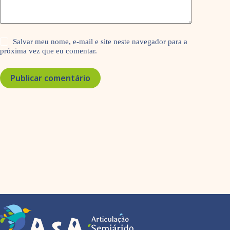
Salvar meu nome, e-mail e site neste navegador para a
próxima vez que eu comentar.
Publicar comentário