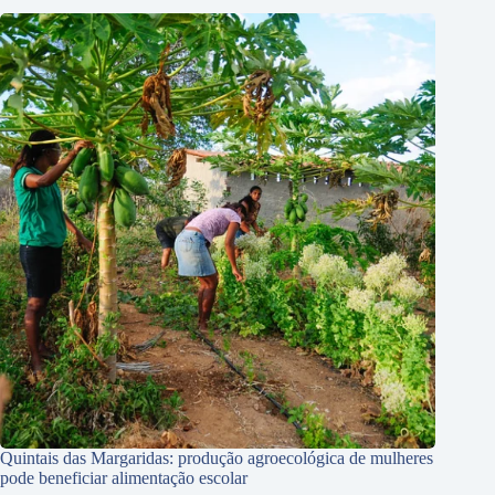
Quintais das Margaridas: produção agroecológica de mulheres
pode beneficiar alimentação escolar