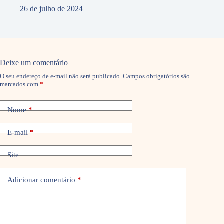
26 de julho de 2024
Deixe um comentário
O seu endereço de e-mail não será publicado.
Campos obrigatórios são
marcados com
*
Nome
*
E-mail
*
Site
Adicionar comentário
*