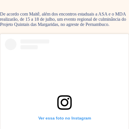
De acordo com Maitê, além dos encontros estaduais a ASA e o MDA
realizarão, de 15 a 18 de julho, um evento regional de culminância do
Projeto Quintais das Margaridas, no agreste de Pernambuco.
Ver essa foto no Instagram