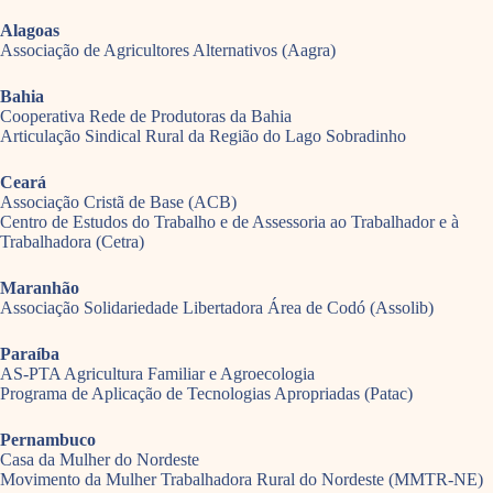
Alagoas
Associação de Agricultores Alternativos (Aagra)
Bahia
Cooperativa Rede de Produtoras da Bahia
Articulação Sindical Rural da Região do Lago Sobradinho
Ceará
Associação Cristã de Base (ACB)
Centro de Estudos do Trabalho e de Assessoria ao Trabalhador e à
Trabalhadora (Cetra)
Maranhão
Associação Solidariedade Libertadora Área de Codó (Assolib)
Paraíba
AS-PTA Agricultura Familiar e Agroecologia
Programa de Aplicação de Tecnologias Apropriadas (Patac)
Pernambuco
Casa da Mulher do Nordeste
Movimento da Mulher Trabalhadora Rural do Nordeste (MMTR-NE)