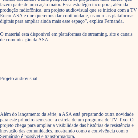
fazem parte de uma ação maior. Essa estratégia incorpora, além da
produção radiofônica, um projeto audiovisual que se iniciou com a TV
EnconASA e que queremos dar continuidade, usando as plataformas
digitais para ampliar ainda mais esse espaço”, explica Fernanda.
O material está disponível em plataformas de streaming, site e canais
de comunicação da ASA.
Projeto audiovisual
Além do lançamento da série, a ASA está preparando outra novidade
para este primeiro semestre: a estreia de um programa de TV fixo. O
projeto chega para ampliar a visibilidade das histórias de resistência e
inovação das comunidades, mostrando como a convivência com o
Semiárido é possível e transformadora.