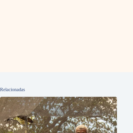
Relacionadas