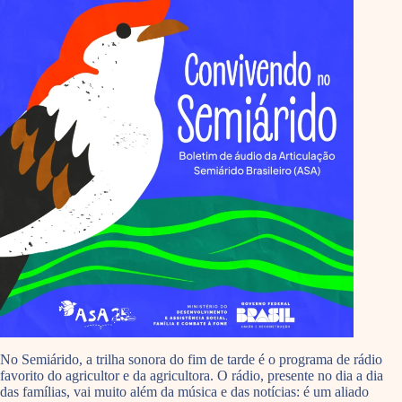
No Semiárido, a trilha sonora do fim de tarde é o programa de rádio
favorito do agricultor e da agricultora. O rádio, presente no dia a dia
das famílias, vai muito além da música e das notícias: é um aliado