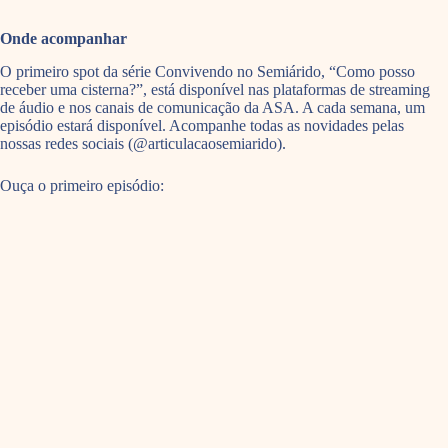
Onde acompanhar
O primeiro spot da série Convivendo no Semiárido, “Como posso
receber uma cisterna?”, está disponível nas plataformas de streaming
de áudio e nos canais de comunicação da ASA. A cada semana, um
episódio estará disponível. Acompanhe todas as novidades pelas
nossas redes sociais (@articulacaosemiarido).
Ouça o primeiro episódio: