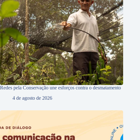
Redes pela Conservação une esforços contra o desmatamento
4 de agosto de 2026