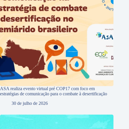
ASA realiza evento virtual pré COP17 com foco em
estratégias de comunicação para o combate à desertificação
30 de julho de 2026