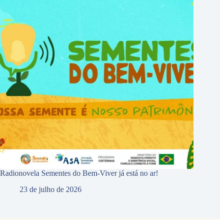
Radionovela Sementes do Bem-Viver já está no ar!
23 de julho de 2026