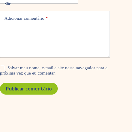
Site
Adicionar comentário
*
Salvar meu nome, e-mail e site neste navegador para a
próxima vez que eu comentar.
Publicar comentário