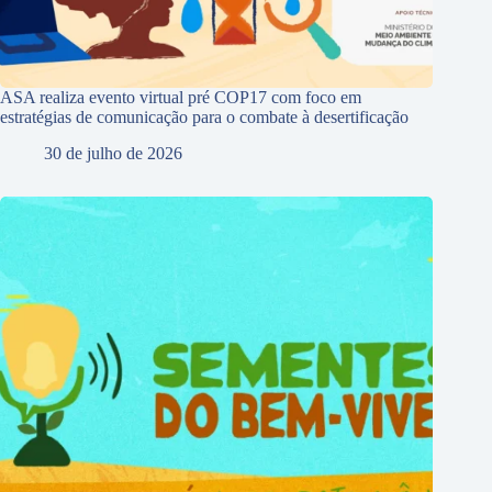
ASA realiza evento virtual pré COP17 com foco em
estratégias de comunicação para o combate à desertificação
30 de julho de 2026