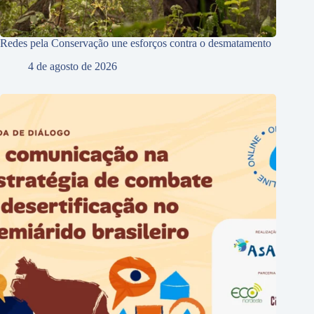
Redes pela Conservação une esforços contra o desmatamento
4 de agosto de 2026