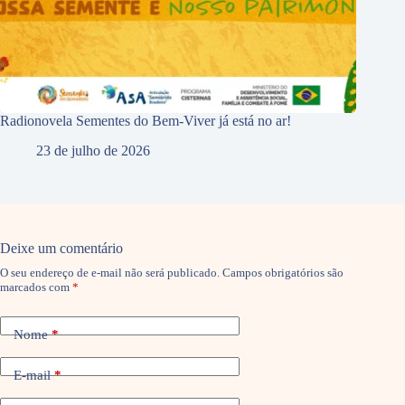
Radionovela Sementes do Bem-Viver já está no ar!
23 de julho de 2026
Deixe um comentário
O seu endereço de e-mail não será publicado.
Campos obrigatórios são
marcados com
*
Nome
*
E-mail
*