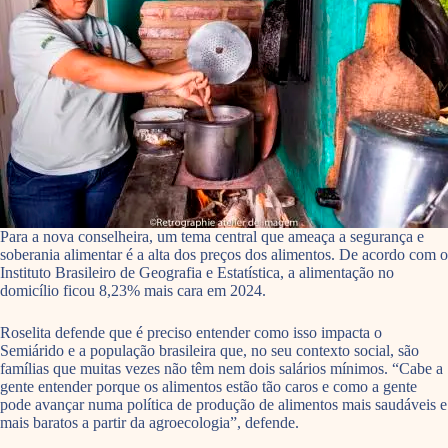
Para a nova conselheira, um tema central que ameaça a segurança e
soberania alimentar é a alta dos preços dos alimentos. De acordo com o
Instituto Brasileiro de Geografia e Estatística, a alimentação no
domicílio ficou 8,23% mais cara em 2024.
Roselita defende que é preciso entender como isso impacta o
Semiárido e a população brasileira que, no seu contexto social, são
famílias que muitas vezes não têm nem dois salários mínimos. “Cabe a
gente entender porque os alimentos estão tão caros e como a gente
pode avançar numa política de produção de alimentos mais saudáveis e
mais baratos a partir da agroecologia”, defende.