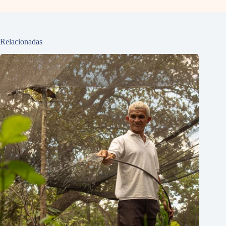
Relacionadas