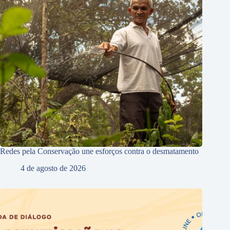
Redes pela Conservação une esforços contra o desmatamento
4 de agosto de 2026