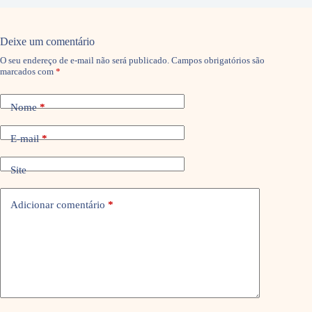
Deixe um comentário
O seu endereço de e-mail não será publicado.
Campos obrigatórios são
marcados com
*
Nome
*
E-mail
*
Site
Adicionar comentário
*