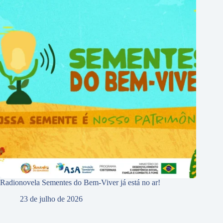
Radionovela Sementes do Bem-Viver já está no ar!
23 de julho de 2026