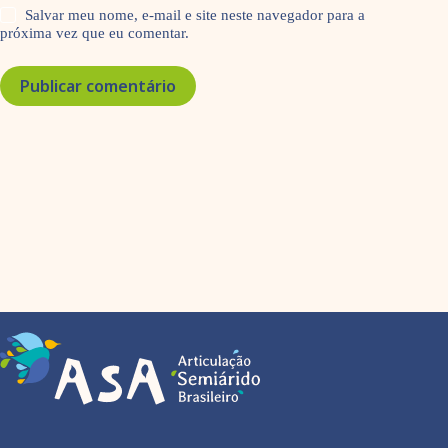
Salvar meu nome, e-mail e site neste navegador para a
próxima vez que eu comentar.
Publicar comentário