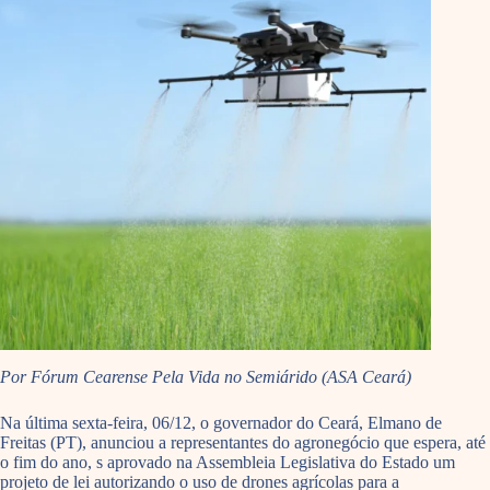
Por Fórum Cearense Pela Vida no Semiárido (ASA Ceará)
Na última sexta-feira, 06/12, o governador do Ceará, Elmano de
Freitas (PT), anunciou a representantes do agronegócio que espera, até
o fim do ano, s aprovado na Assembleia Legislativa do Estado um
projeto de lei autorizando o uso de drones agrícolas para a