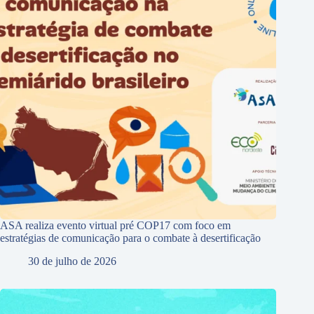
ASA realiza evento virtual pré COP17 com foco em
estratégias de comunicação para o combate à desertificação
30 de julho de 2026