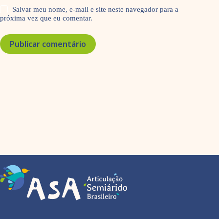
Salvar meu nome, e-mail e site neste navegador para a
próxima vez que eu comentar.
Publicar comentário