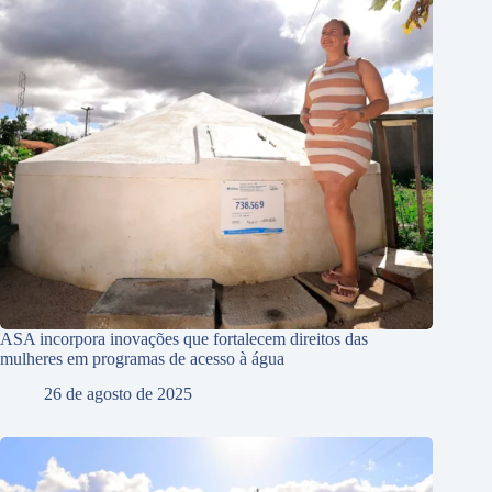
ASA incorpora inovações que fortalecem direitos das
mulheres em programas de acesso à água
26 de agosto de 2025