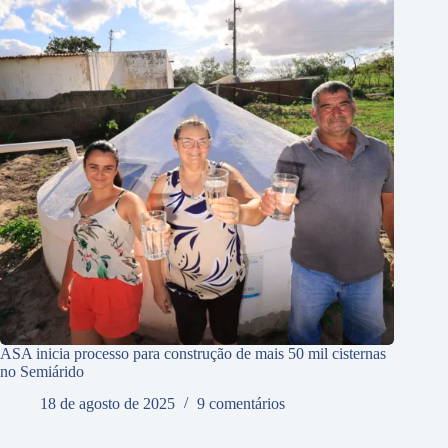
ASA inicia processo para construção de mais 50 mil cisternas
no Semiárido
18 de agosto de 2025
9 comentários