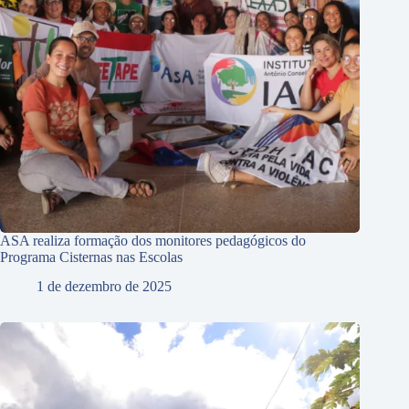
ASA realiza formação dos monitores pedagógicos do
Programa Cisternas nas Escolas
1 de dezembro de 2025