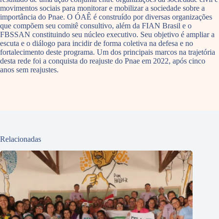
movimentos sociais para monitorar e mobilizar a sociedade sobre a
importância do Pnae. O ÓAÊ é construído por diversas organizações
que compõem seu comitê consultivo, além da FIAN Brasil e o
FBSSAN constituindo seu núcleo executivo. Seu objetivo é ampliar a
escuta e o diálogo para incidir de forma coletiva na defesa e no
fortalecimento deste programa. Um dos principais marcos na trajetória
desta rede foi a conquista do reajuste do Pnae em 2022, após cinco
anos sem reajustes.
Relacionadas