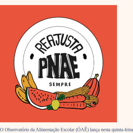
O Observatório da Alimentação Escolar (ÓAÊ) lança nesta quinta-feira