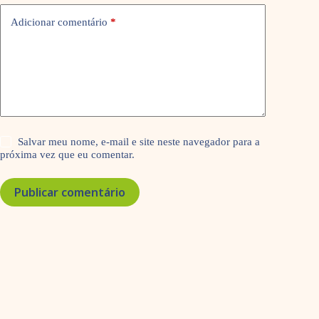
Adicionar comentário
*
Salvar meu nome, e-mail e site neste navegador para a
próxima vez que eu comentar.
Publicar comentário