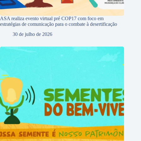
ASA realiza evento virtual pré COP17 com foco em
estratégias de comunicação para o combate à desertificação
30 de julho de 2026