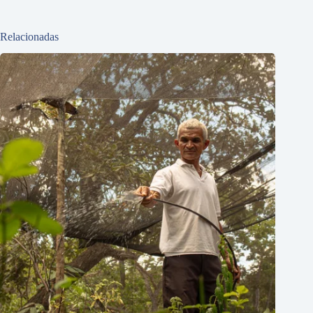
Relacionadas