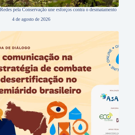
Redes pela Conservação une esforços contra o desmatamento
4 de agosto de 2026