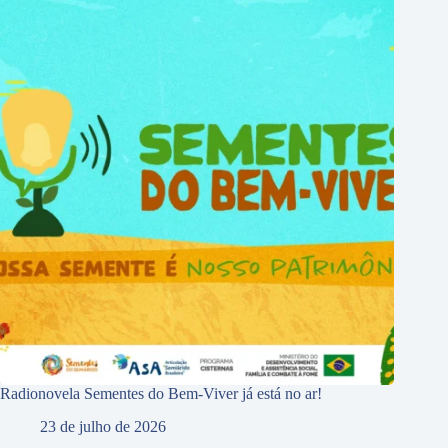
Radionovela Sementes do Bem-Viver já está no ar!
23 de julho de 2026