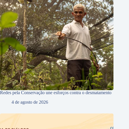
Redes pela Conservação une esforços contra o desmatamento
4 de agosto de 2026