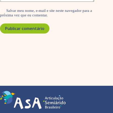
Salvar meu nome, e-mail e site neste navegador para a
próxima vez que eu comentar.
Publicar comentário