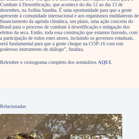
Combate à Desertificação, que acontece do dia 12 ao dia 15 de
dezembro, na Arábia Saudita. É uma oportunidade para que a gente
apresente à comunidade internacional e aos organismos multilaterais de
financiamento da agenda climática, um plano, uma ação concreta do
Brasil para o processo de combate à desertificação e mitigação dos
efeitos da seca. Então, toda essa construção que estamos fazendo, com
a participação de todos estes atores, incluindo os governos estaduais,
será fundamental para que a gente chegue na COP-16 com este
poderoso instrumento de diálogo”, finaliza.
Relembre o cronograma completo dos seminários
AQUI
.
Relacionadas