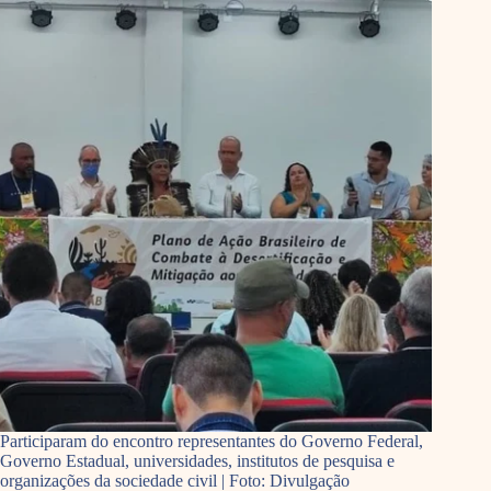
Participaram do encontro representantes do Governo Federal,
Governo Estadual, universidades, institutos de pesquisa e
organizações da sociedade civil | Foto: Divulgação