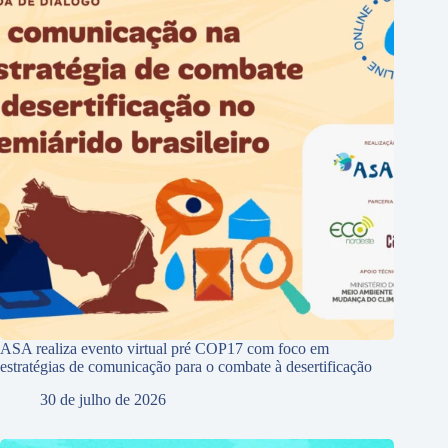
ASA realiza evento virtual pré COP17 com foco em
estratégias de comunicação para o combate à desertificação
30 de julho de 2026