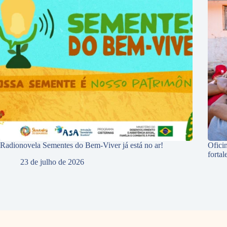
Radionovela Sementes do Bem-Viver já está no ar!
Ofici
forta
23 de julho de 2026