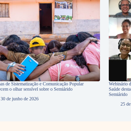
nas de Sistematização e Comunicação Popular
Webinário d
lecem o olhar sensível sobre o Semiárido
Saúde desta
Semiárido
30 de junho de 2026
25 de