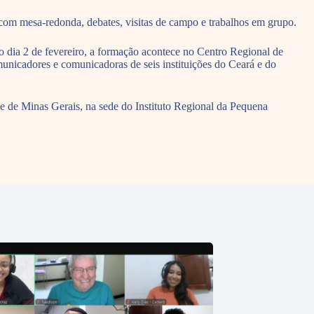
m mesa-redonda, debates, visitas de campo e trabalhos em grupo.
 dia 2 de fevereiro, a formação acontece no Centro Regional de
omunicadores e comunicadoras de seis instituições do Ceará e do
í e de Minas Gerais, na sede do Instituto Regional da Pequena