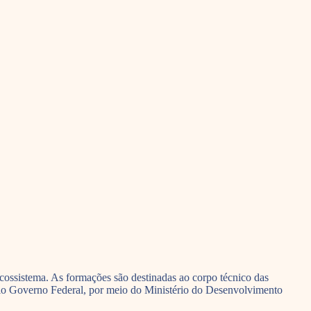
ecossistema. As formações são destinadas ao corpo técnico das
lo Governo Federal, por meio do Ministério do Desenvolvimento