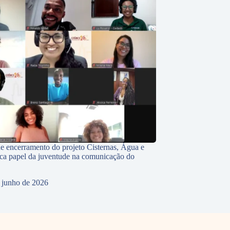
e encerramento do projeto Cisternas, Água e
ca papel da juventude na comunicação do
 junho de 2026