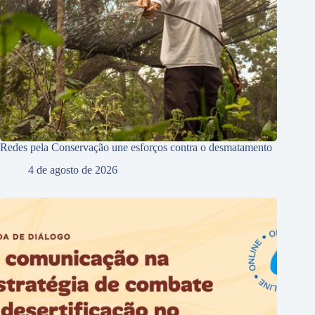
Redes pela Conservação une esforços contra o desmatamento
4 de agosto de 2026