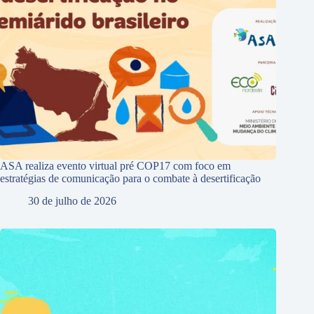
ASA realiza evento virtual pré COP17 com foco em
estratégias de comunicação para o combate à desertificação
30 de julho de 2026