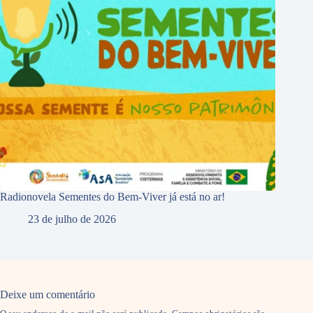
Radionovela Sementes do Bem-Viver já está no ar!
23 de julho de 2026
Deixe um comentário