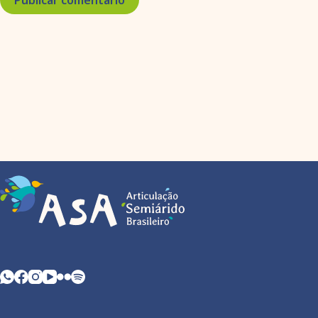
Publicar comentário