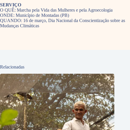
SERVIÇO
O QUÊ: Marcha pela Vida das Mulheres e pela Agroecologia
ONDE: Município de Montadas (PB)
QUANDO: 16 de março, Dia Nacional da Conscientização sobre as
Mudanças Climáticas
Relacionadas