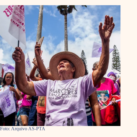
Foto: Arquivo AS-PTA