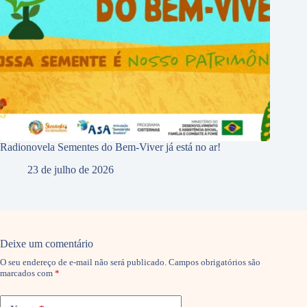
Radionovela Sementes do Bem-Viver já está no ar!
23 de julho de 2026
Deixe um comentário
O seu endereço de e-mail não será publicado.
Campos obrigatórios são
marcados com
*