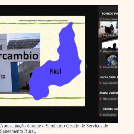
Apresentação durante o Seminário Gestão de Serviços de
Saneamento Rural.