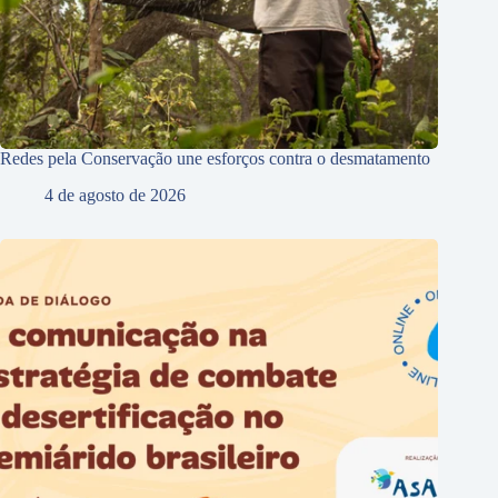
Redes pela Conservação une esforços contra o desmatamento
4 de agosto de 2026