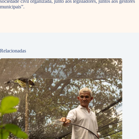
sociedade civil organizada, junto aos legisladores, juntos aos gestores
municipais”.
Relacionadas