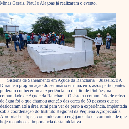
Minas Gerais, Piauí e Alagoas já realizaram o evento.
Sistema de Saneamento em Açude da Rancharia – Juazeiro/BA
Durante a programação do seminário em Juazeiro, as/os participantes
puderam conhecer uma experiência no distrito de Pinhões, na
comunidade de Açude da Rancharia. O sistema comunitário de reúso
de água foi o que chamou atenção das cerca de 50 pessoas que se
deslocaram até a área rural para ver de perto a experiência, implantada
sob a coordenação do Instituto Regional da Pequena Agropecuária
Apropriada – Irpaa, contando com o engajamento da comunidade que
hoje reconhece a importância desta iniciativa.