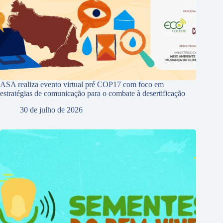
ASA realiza evento virtual pré COP17 com foco em
estratégias de comunicação para o combate à desertificação
30 de julho de 2026