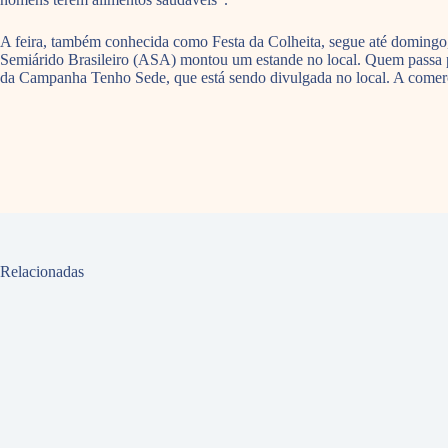
A feira, também conhecida como Festa da Colheita, segue até domingo, 
Semiárido Brasileiro (ASA) montou um estande no local. Quem passa po
da Campanha Tenho Sede, que está sendo divulgada no local. A comerc
Relacionadas