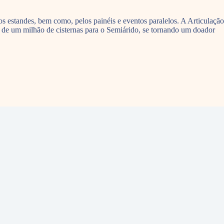
s estandes, bem como, pelos painéis e eventos paralelos. A Articulação
 de um milhão de cisternas para o Semiárido, se tornando um doador