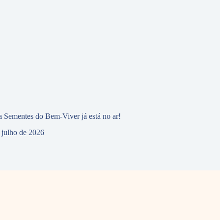
 Sementes do Bem-Viver já está no ar!
 julho de 2026