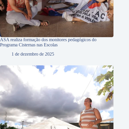
ASA realiza formação dos monitores pedagógicos do
Programa Cisternas nas Escolas
1 de dezembro de 2025