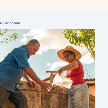
Relacionadas