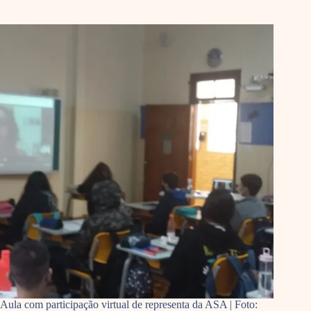
Aula com participação virtual de representa da ASA | Foto: