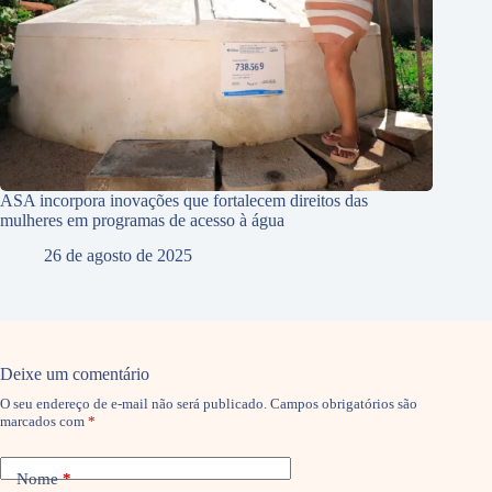
ASA incorpora inovações que fortalecem direitos das
mulheres em programas de acesso à água
26 de agosto de 2025
Deixe um comentário
O seu endereço de e-mail não será publicado.
Campos obrigatórios são
marcados com
*
Nome
*