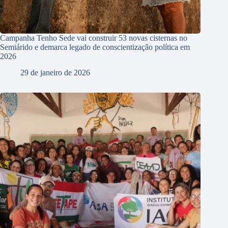
Campanha Tenho Sede vai construir 53 novas cisternas no
Semiárido e demarca legado de conscientização política em
2026
29 de janeiro de 2026