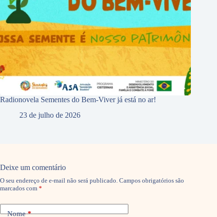
Radionovela Sementes do Bem-Viver já está no ar!
23 de julho de 2026
Deixe um comentário
O seu endereço de e-mail não será publicado.
Campos obrigatórios são
marcados com
*
Nome
*