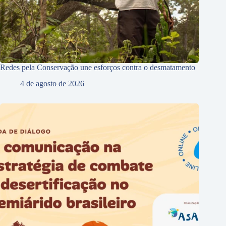
Redes pela Conservação une esforços contra o desmatamento
4 de agosto de 2026