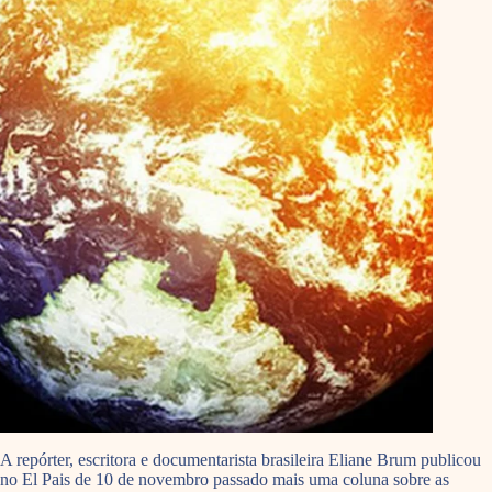
A repórter, escritora e documentarista brasileira Eliane Brum publicou
no El Pais de 10 de novembro passado mais uma coluna sobre as