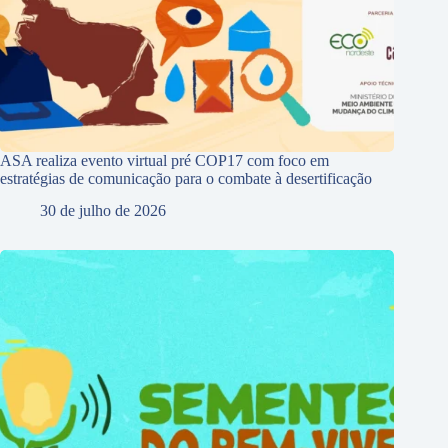
ASA realiza evento virtual pré COP17 com foco em
estratégias de comunicação para o combate à desertificação
30 de julho de 2026