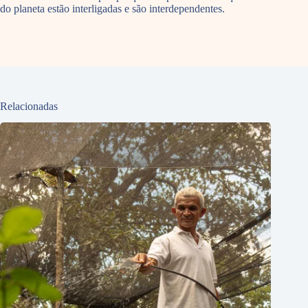
do planeta estão interligadas e são interdependentes.
Relacionadas