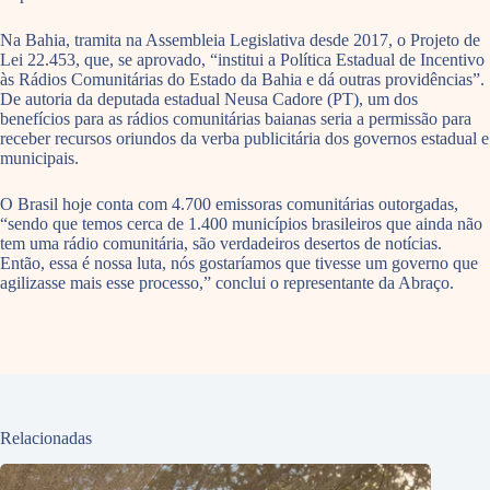
Na Bahia, tramita na Assembleia Legislativa desde 2017, o Projeto de
Lei 22.453, que, se aprovado, “institui a Política Estadual de Incentivo
às Rádios Comunitárias do Estado da Bahia e dá outras providências”.
De autoria da deputada estadual Neusa Cadore (PT), um dos
benefícios para as rádios comunitárias baianas seria a permissão para
receber recursos oriundos da verba publicitária dos governos estadual e
municipais.
O Brasil hoje conta com 4.700 emissoras comunitárias outorgadas,
“sendo que temos cerca de 1.400 municípios brasileiros que ainda não
tem uma rádio comunitária, são verdadeiros desertos de notícias.
Então, essa é nossa luta, nós gostaríamos que tivesse um governo que
agilizasse mais esse processo,” conclui o representante da Abraço.
Relacionadas