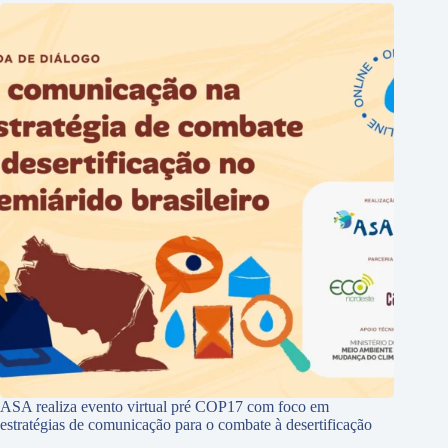
ASA realiza evento virtual pré COP17 com foco em
estratégias de comunicação para o combate à desertificação