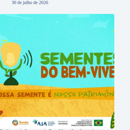
30 de julho de 2026