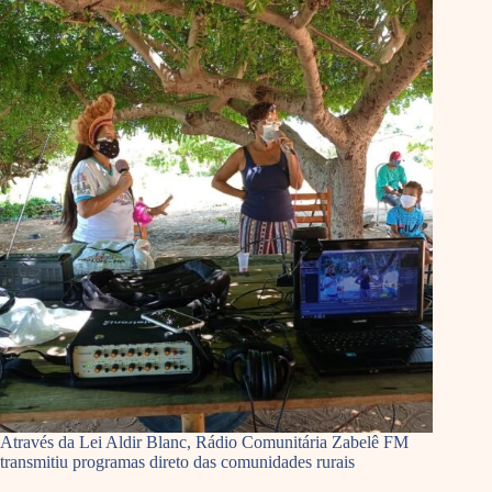
Através da Lei Aldir Blanc, Rádio Comunitária Zabelê FM
transmitiu programas direto das comunidades rurais