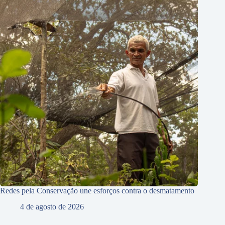
Redes pela Conservação une esforços contra o desmatamento
4 de agosto de 2026