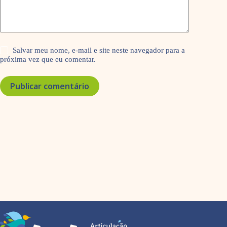
Salvar meu nome, e-mail e site neste navegador para a
próxima vez que eu comentar.
Publicar comentário