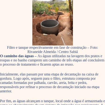
Filtro e tanque respectivamente em fase de construção – Foto:
Rivaneide Almeida / Centro Sabiá
O caminho das águas –
As águas utilizadas na lavagem dos pratos e
roupas e no banho cumprem um caminho de três etapas até concluírem
o processo de tratamento e ficarem aptas ao reuso.
Inicialmente, elas passam por uma etapa de decantação na caixa de
gordura. Logo após, seguem para o filtro, estrutura composta por
camadas formadas por palhada, carvão, areia, brita e pedra,
responsáveis por refinar o processo de decantação iniciado na etapa
anterior.
Por fim, as águas alcançam o tanque, local onde a água é armazenada e