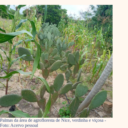
Palmas da área de agrofloresta de Nice, verdinha e viçosa -
Foto: Acervo pessoal