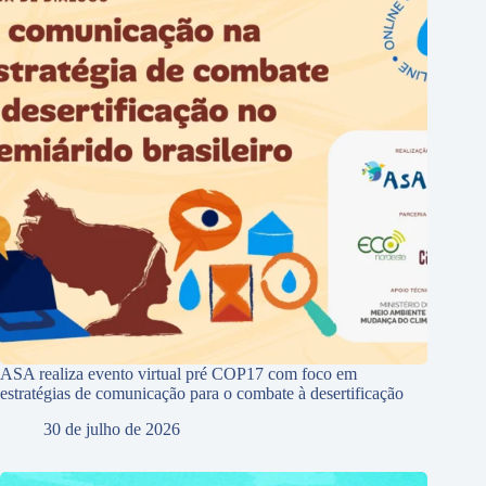
ASA realiza evento virtual pré COP17 com foco em
estratégias de comunicação para o combate à desertificação
30 de julho de 2026