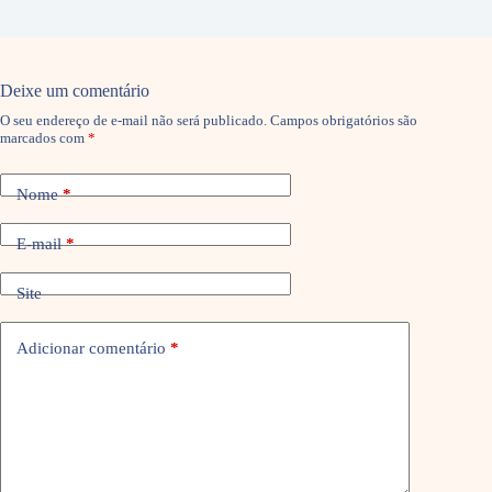
Deixe um comentário
O seu endereço de e-mail não será publicado.
Campos obrigatórios são
marcados com
*
Nome
*
E-mail
*
Site
Adicionar comentário
*