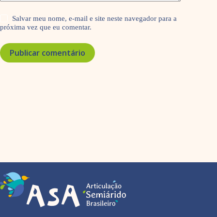
Salvar meu nome, e-mail e site neste navegador para a
próxima vez que eu comentar.
Publicar comentário