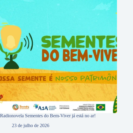
Radionovela Sementes do Bem-Viver já está no ar!
23 de julho de 2026