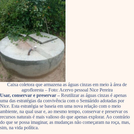
Caixa coletora que armazena as águas cinzas em meio à área de
agrofloresta – Foto: Acervo pessoal Nice Pereira
Usar, conservar e preservar –
Reutilizar as águas cinzas é apenas
uma das estratégias da convivência com o Semiárido adotadas por
Nice. Esta estratégia se baseia em uma nova relação com o meio
ambiente, na qual usar e, ao mesmo tempo, conservar e preservar os
recursos naturais é mais valioso do que apenas explorar. Ao contrário
do que se possa imaginar, as mudanças não começaram na roça, mas,
sim, na vida política.