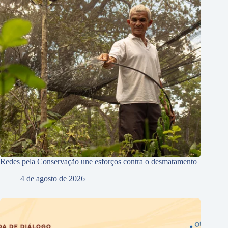
Redes pela Conservação une esforços contra o desmatamento
4 de agosto de 2026