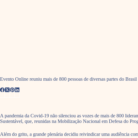
Evento Online reuniu mais de 800 pessoas de diversas partes do Brasil
A pandemia da Covid-19 não silenciou as vozes de mais de 800 lideran
Sustentável, que, reunidas na Mobilização Nacional em Defesa do Prog
Além do grito, a grande plenária decidiu reivindicar uma audiência c