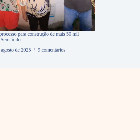
processo para construção de mais 50 mil
o Semiárido
 agosto de 2025
9 comentários