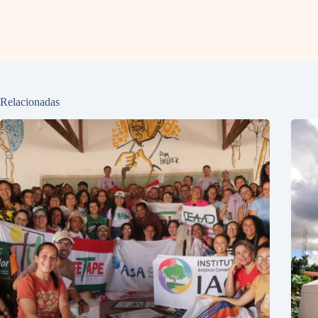
Relacionadas