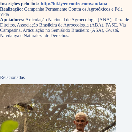
Inscrições pelo link:
http://bit.ly/encontrocomvandana
Realização:
Campanha Permanente Contra os Agrotóxicos e Pela
Vida
Apoiadores:
Articulação Nacional de Agroecologia (ANA), Terra de
Direitos, Associação Brasileira de Agroecologia (ABA), FASE, Via
Campesina, Articulação no Semiárido Brasileiro (ASA), Gwatá,
Navdanya e Naturaleza de Derechos.
Relacionadas