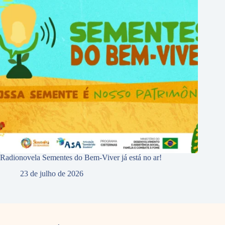
Radionovela Sementes do Bem-Viver já está no ar!
23 de julho de 2026