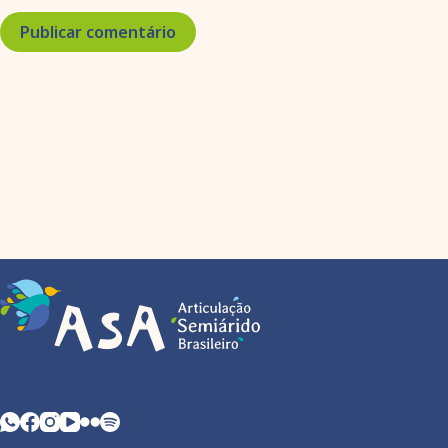
Publicar comentário