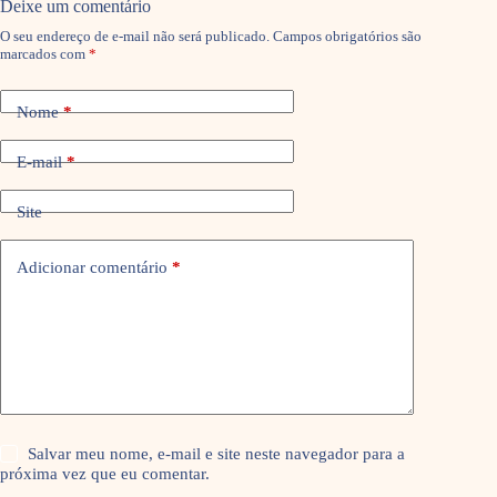
Deixe um comentário
O seu endereço de e-mail não será publicado.
Campos obrigatórios são
marcados com
*
Nome
*
E-mail
*
Site
Adicionar comentário
*
Salvar meu nome, e-mail e site neste navegador para a
próxima vez que eu comentar.