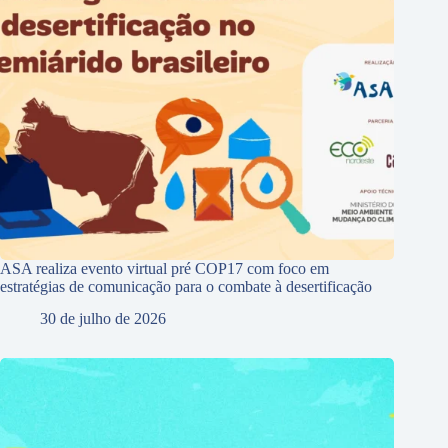
ASA realiza evento virtual pré COP17 com foco em
estratégias de comunicação para o combate à desertificação
30 de julho de 2026