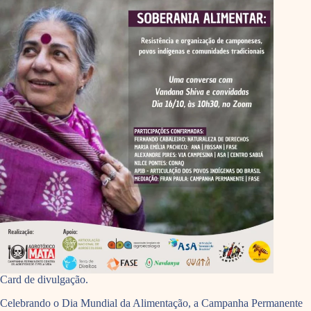
Card de divulgação.
Celebrando o Dia Mundial da Alimentação, a Campanha Permanente