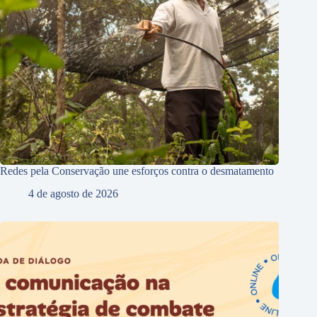
Redes pela Conservação une esforços contra o desmatamento
4 de agosto de 2026