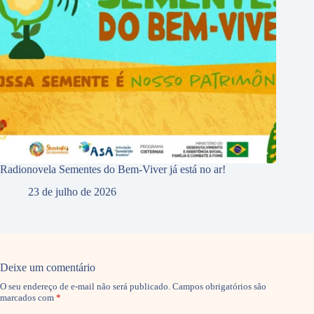
Radionovela Sementes do Bem-Viver já está no ar!
23 de julho de 2026
Deixe um comentário
O seu endereço de e-mail não será publicado.
Campos obrigatórios são
marcados com
*