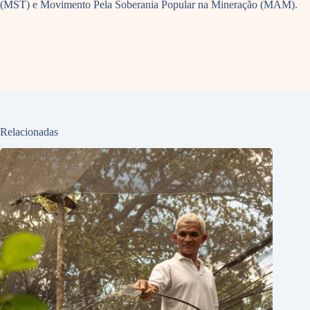
(MST) e Movimento Pela Soberania Popular na Mineração (MAM).
Relacionadas