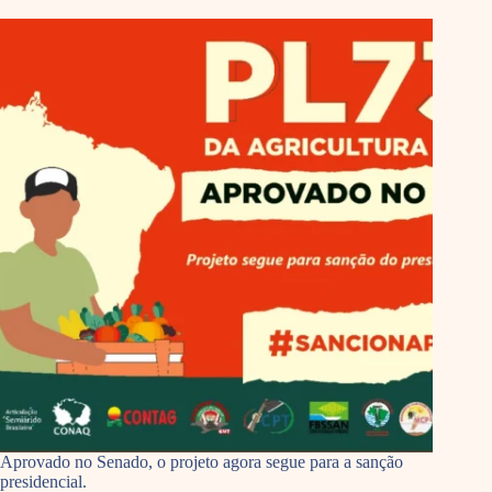
Aprovado no Senado, o projeto agora segue para a sanção
presidencial.