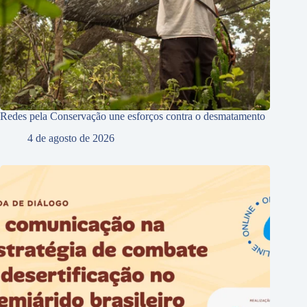
Redes pela Conservação une esforços contra o desmatamento
4 de agosto de 2026