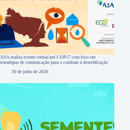
ASA realiza evento virtual pré COP17 com foco em
estratégias de comunicação para o combate à desertificação
30 de julho de 2026