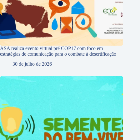
ASA realiza evento virtual pré COP17 com foco em
estratégias de comunicação para o combate à desertificação
30 de julho de 2026