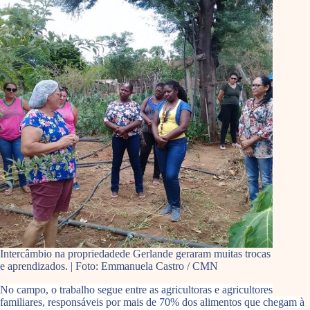
Intercâmbio na propriedadede Gerlande geraram muitas trocas
e aprendizados. | Foto: Emmanuela Castro / CMN
No campo, o trabalho segue entre as agricultoras e agricultores
familiares, responsáveis por mais de 70% dos alimentos que chegam à