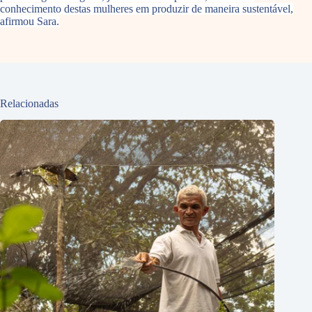
conhecimento destas mulheres em produzir de maneira sustentável,
afirmou Sara.
Relacionadas