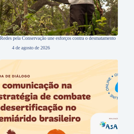
Redes pela Conservação une esforços contra o desmatamento
4 de agosto de 2026