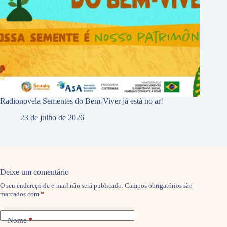
Radionovela Sementes do Bem-Viver já está no ar!
23 de julho de 2026
Deixe um comentário
O seu endereço de e-mail não será publicado.
Campos obrigatórios são
marcados com
*
Nome
*