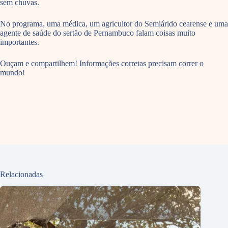
sem chuvas.
No programa, uma médica, um agricultor do Semiárido cearense e uma
agente de saúde do sertão de Pernambuco falam coisas muito
importantes.
Ouçam e compartilhem! Informações corretas precisam correr o
mundo!
Relacionadas