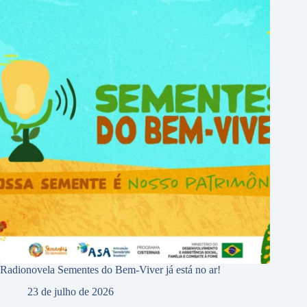
Radionovela Sementes do Bem-Viver já está no ar!
23 de julho de 2026