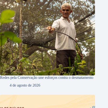
Redes pela Conservação une esforços contra o desmatamento
4 de agosto de 2026