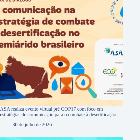
ASA realiza evento virtual pré COP17 com foco em
estratégias de comunicação para o combate à desertificação
30 de julho de 2026