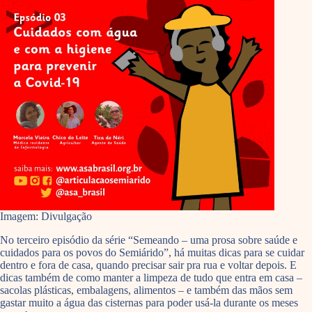
Imagem: Divulgação
No terceiro episódio da série “Semeando – uma prosa sobre saúde e
cuidados para os povos do Semiárido”, há muitas dicas para se cuidar
dentro e fora de casa, quando precisar sair pra rua e voltar depois. E
dicas também de como manter a limpeza de tudo que entra em casa –
sacolas plásticas, embalagens, alimentos – e também das mãos sem
gastar muito a água das cisternas para poder usá-la durante os meses