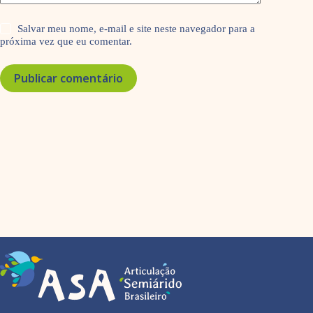
Salvar meu nome, e-mail e site neste navegador para a
próxima vez que eu comentar.
Publicar comentário