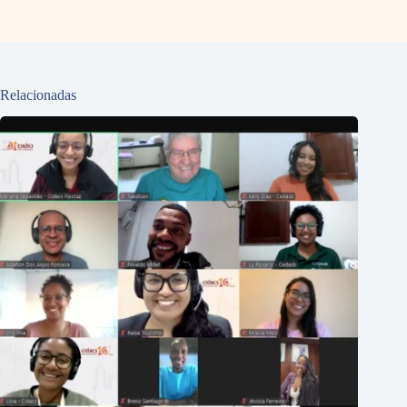
Relacionadas