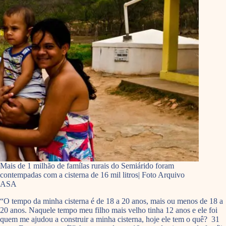
Mais de 1 milhão de famílas rurais do Semiárido foram
contempadas com a cisterna de 16 mil litros| Foto Arquivo
ASA
“O tempo da minha cisterna é de 18 a 20 anos, mais ou menos de 18 a
20 anos. Naquele tempo meu filho mais velho tinha 12 anos e ele foi
quem me ajudou a construir a minha cisterna, hoje ele tem o quê? 31