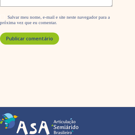
Salvar meu nome, e-mail e site neste navegador para a
próxima vez que eu comentar.
Publicar comentário