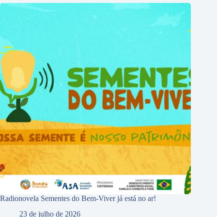
Radionovela Sementes do Bem-Viver já está no ar!
23 de julho de 2026