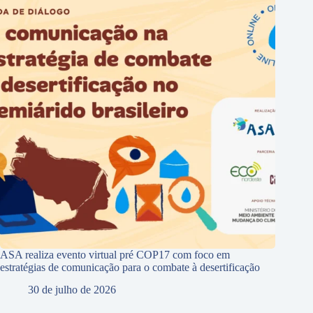
ASA realiza evento virtual pré COP17 com foco em
estratégias de comunicação para o combate à desertificação
30 de julho de 2026