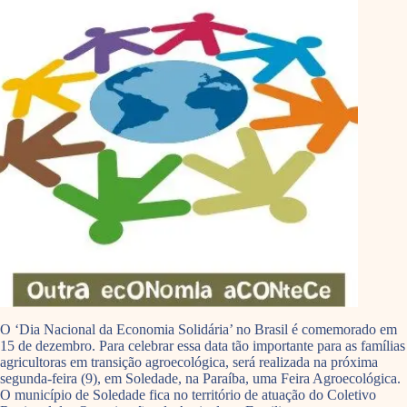
O ‘Dia Nacional da Economia Solidária’ no Brasil é comemorado em
15 de dezembro. Para celebrar essa data tão importante para as famílias
agricultoras em transição agroecológica, será realizada na próxima
segunda-feira (9), em Soledade, na Paraíba, uma Feira Agroecológica.
O município de Soledade fica no território de atuação do Coletivo