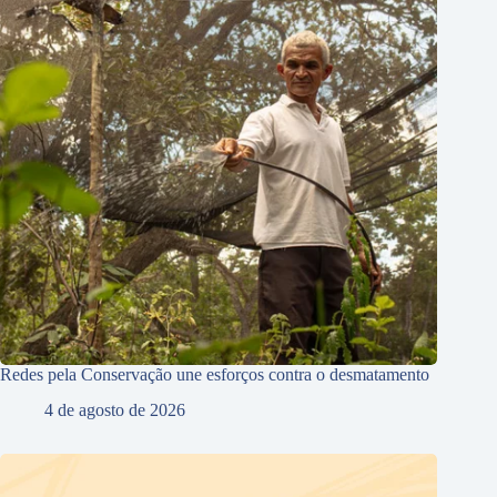
Redes pela Conservação une esforços contra o desmatamento
4 de agosto de 2026