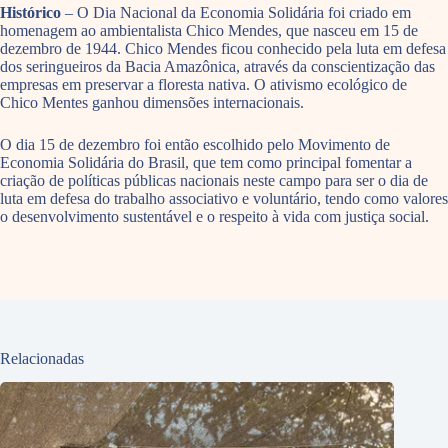
Histórico
– O Dia Nacional da Economia Solidária foi criado em
homenagem ao ambientalista Chico Mendes, que nasceu em 15 de
dezembro de 1944. Chico Mendes ficou conhecido pela luta em defesa
dos seringueiros da Bacia Amazônica, através da conscientização das
empresas em preservar a floresta nativa. O ativismo ecológico de
Chico Mentes ganhou dimensões internacionais.
O dia 15 de dezembro foi então escolhido pelo Movimento de
Economia Solidária do Brasil, que tem como principal fomentar a
criação de políticas públicas nacionais neste campo para ser o dia de
luta em defesa do trabalho associativo e voluntário, tendo como valores
o desenvolvimento sustentável e o respeito à vida com justiça social.
Relacionadas