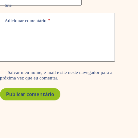
Site
Adicionar comentário
*
Salvar meu nome, e-mail e site neste navegador para a
próxima vez que eu comentar.
Publicar comentário