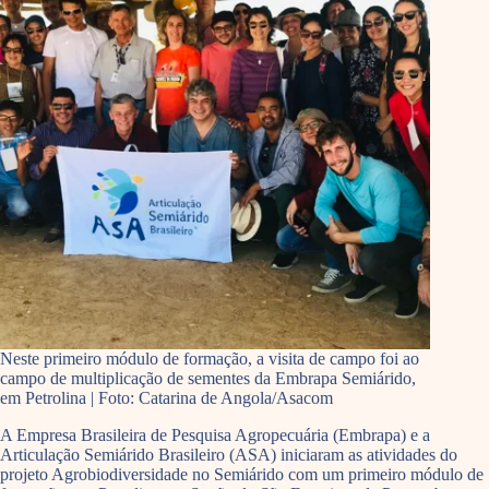
Neste primeiro módulo de formação, a visita de campo foi ao
campo de multiplicação de sementes da Embrapa Semiárido,
em Petrolina | Foto: Catarina de Angola/Asacom
A Empresa Brasileira de Pesquisa Agropecuária (Embrapa) e a
Articulação Semiárido Brasileiro (ASA) iniciaram as atividades do
projeto Agrobiodiversidade no Semiárido com um primeiro módulo de