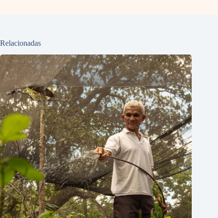
Relacionadas