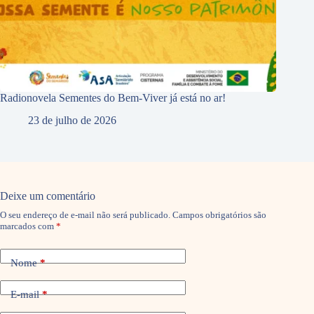
Radionovela Sementes do Bem-Viver já está no ar!
23 de julho de 2026
Deixe um comentário
O seu endereço de e-mail não será publicado.
Campos obrigatórios são
marcados com
*
Nome
*
E-mail
*