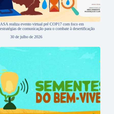
ASA realiza evento virtual pré COP17 com foco em
estratégias de comunicação para o combate à desertificação
30 de julho de 2026