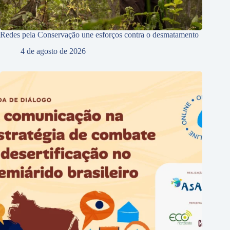
Redes pela Conservação une esforços contra o desmatamento
4 de agosto de 2026