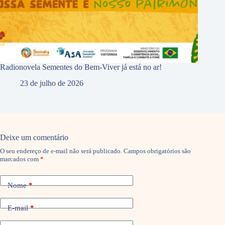
Radionovela Sementes do Bem-Viver já está no ar!
23 de julho de 2026
Deixe um comentário
O seu endereço de e-mail não será publicado.
Campos obrigatórios são
marcados com
*
Nome
*
E-mail
*