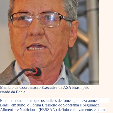
Membro da Coordenação Executiva da ASA Brasil pelo
estado da Bahia
Em um momento em que os índices de fome e pobreza aumentam no
Brasil, em julho, o Fórum Brasileiro de Soberania e Segurança
Alimentar e Nutricional (FBSSAN) definiu coletivamente, em um