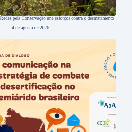
Redes pela Conservação une esforços contra o desmatamento
4 de agosto de 2026