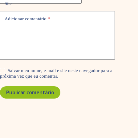
Site
Adicionar comentário
*
Salvar meu nome, e-mail e site neste navegador para a
próxima vez que eu comentar.
Publicar comentário