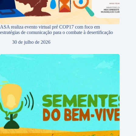
ASA realiza evento virtual pré COP17 com foco em
estratégias de comunicação para o combate à desertificação
30 de julho de 2026