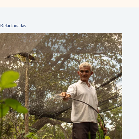
Relacionadas