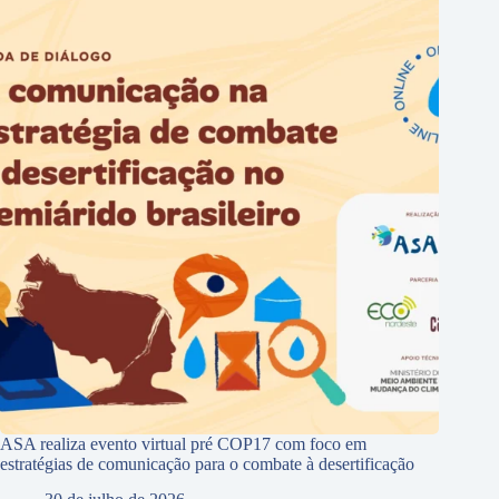
ASA realiza evento virtual pré COP17 com foco em
estratégias de comunicação para o combate à desertificação