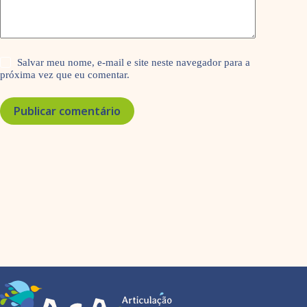
Salvar meu nome, e-mail e site neste navegador para a
próxima vez que eu comentar.
Publicar comentário