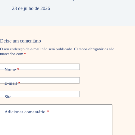
23 de julho de 2026
Deixe um comentário
O seu endereço de e-mail não será publicado.
Campos obrigatórios são
marcados com
*
Nome
*
E-mail
*
Site
Adicionar comentário
*