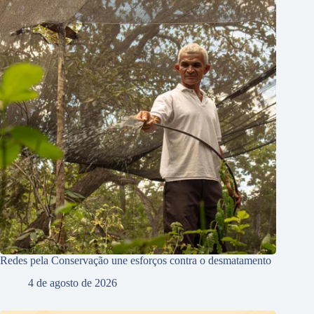
Redes pela Conservação une esforços contra o desmatamento
4 de agosto de 2026