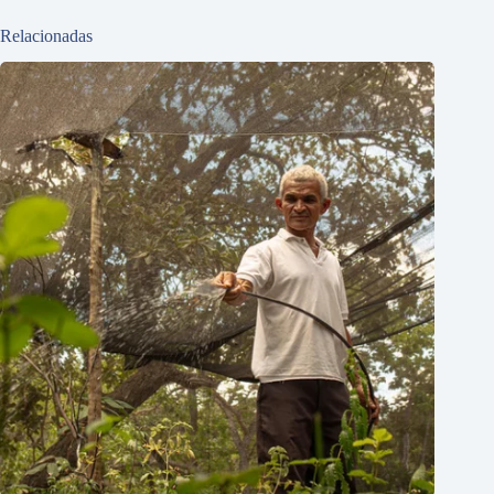
Relacionadas