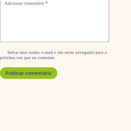
Adicionar comentário
*
Salvar meu nome, e-mail e site neste navegador para a
próxima vez que eu comentar.
Publicar comentário