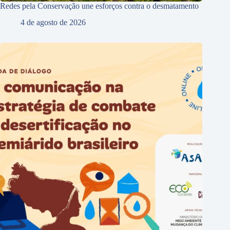
Redes pela Conservação une esforços contra o desmatamento
4 de agosto de 2026