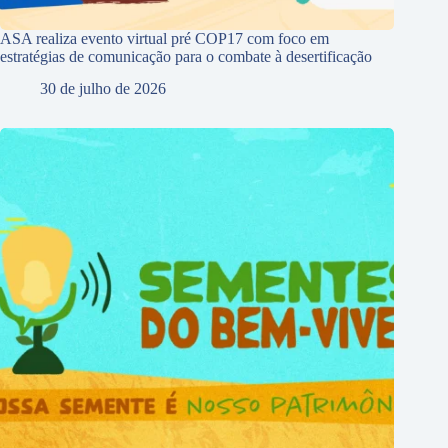
ASA realiza evento virtual pré COP17 com foco em
estratégias de comunicação para o combate à desertificação
30 de julho de 2026