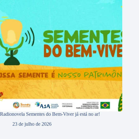
Radionovela Sementes do Bem-Viver já está no ar!
23 de julho de 2026