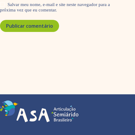
Salvar meu nome, e-mail e site neste navegador para a
próxima vez que eu comentar.
Publicar comentário