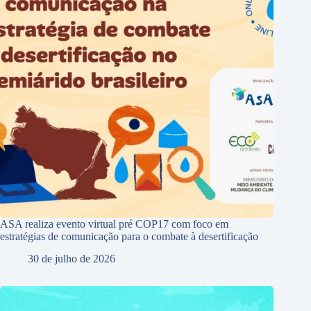
ASA realiza evento virtual pré COP17 com foco em
estratégias de comunicação para o combate à desertificação
30 de julho de 2026