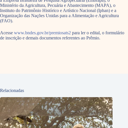
a Empresa Brasileira de Pesquisa Agropecuária (Embrapa), o
Ministério da Agricultura, Pecuária e Abastecimento (MAPA), o
Instituto do Patrimônio Histórico e Artístico Nacional (Iphan) e a
Organização das Nações Unidas para a Alimentação e Agricultura
(FAO).
Acesse
www.bndes.gov.br/premiosats2
para ler o edital, o formulário
de inscrição e demais documentos referentes ao Prêmio.
Relacionadas