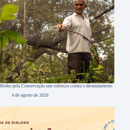
Redes pela Conservação une esforços contra o desmatamento
4 de agosto de 2026