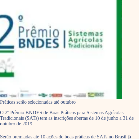
Práticas serão selecionadas até outubro
O 2º Prêmio BNDES de Boas Práticas para Sistemas Agrícolas
Tradicionais (SATs) tem as inscrições abertas de 10 de junho a 31 de
outubro de 2019.
Serão premiadas até 10 ações de boas práticas de SATs no Brasil já