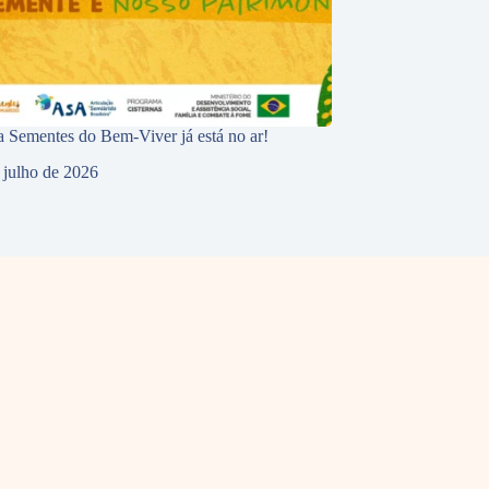
 Sementes do Bem-Viver já está no ar!
 julho de 2026