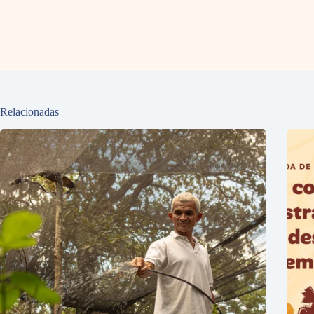
Relacionadas