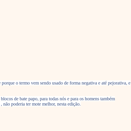
orque o termo vem sendo usado de forma negativa e até pejorativa, e
 blocos de bate papo, para todas nós e para os homens também
 , não poderia ter mote melhor, nesta edição.