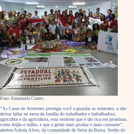
Foto: Emanuela Castro
“As Casas de Sementes prestigia você a guardar as sementes, a não
deixar faltar na mesa da família do trabalhador e trabalhadora,
agricultor e da agricultora, essa semente que é tão rica em proteínas,
como feijão e milho, e que a gente mais produz e mais consume”,
alertou Arlesia Alves, da comunidade de Serra da Baixa, Sertão do