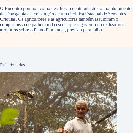
O Encontro pontuou como desafios: a continuidade do monitoramento
da Transgenia e a construção de uma Política Estadual de Sementes
Crioulas. Os agricultores e as agricultoras também assumiram o
compromisso de participar da escuta que o governo irá realizar nos
territórios sobre o Plano Plurianual, previsto para julho.
Relacionadas