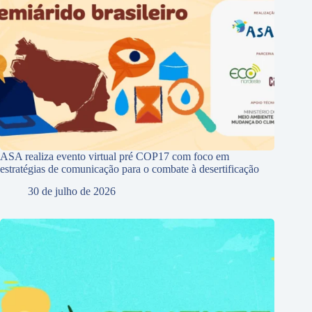
ASA realiza evento virtual pré COP17 com foco em
estratégias de comunicação para o combate à desertificação
30 de julho de 2026