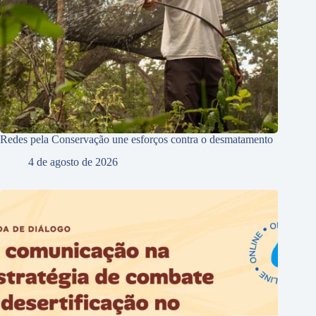
Redes pela Conservação une esforços contra o desmatamento
4 de agosto de 2026