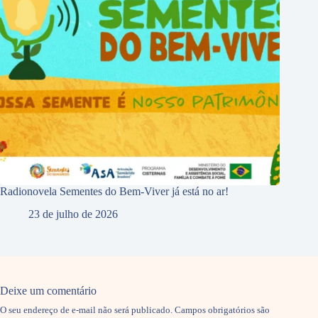
Radionovela Sementes do Bem-Viver já está no ar!
23 de julho de 2026
Deixe um comentário
O seu endereço de e-mail não será publicado.
Campos obrigatórios são