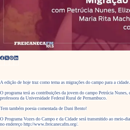
A edição de hoje traz como tema as migrações do campo para a cidade.
O programa terá as contribuições da jovem do campo Petrúcia Nunes, q
professora da Universidade Federal Rural de Pernambuco.
Tem também poesia comentada de Dani Bento!
O Programa Vozes do Campo e da Cidade será transmitido ao meio-dia,
no endereço http://www.freicanecafm.org/.