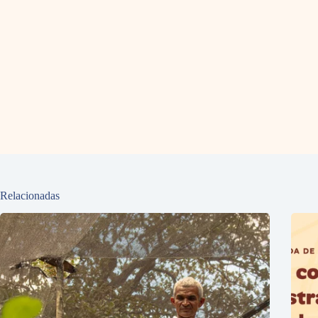
Relacionadas