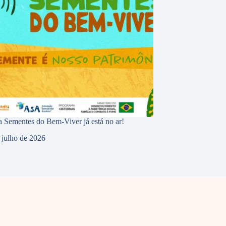
 Sementes do Bem-Viver já está no ar!
 julho de 2026