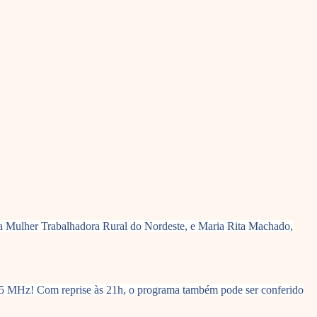
da Mulher Trabalhadora Rural do Nordeste, e Maria Rita Machado,
1.5 MHz! Com reprise às 21h, o programa também pode ser conferido