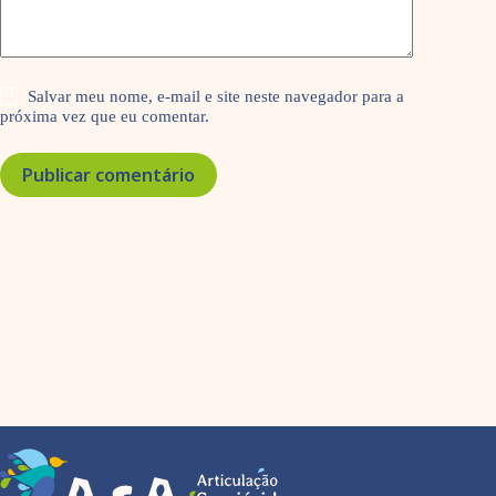
Salvar meu nome, e-mail e site neste navegador para a
próxima vez que eu comentar.
Publicar comentário