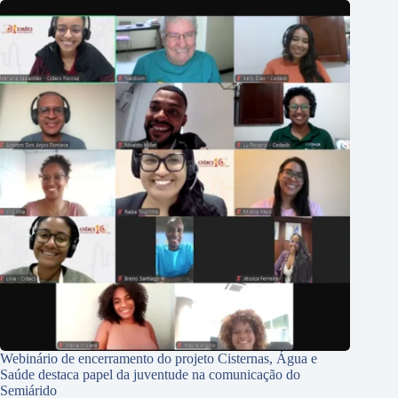
Webinário de encerramento do projeto Cisternas, Água e
Saúde destaca papel da juventude na comunicação do
Semiárido