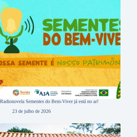
Radionovela Sementes do Bem-Viver já está no ar!
23 de julho de 2026