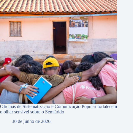
Oficinas de Sistematização e Comunicação Popular fortalecem
o olhar sensível sobre o Semiárido
30 de junho de 2026