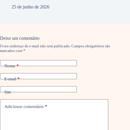
25 de junho de 2026
Deixe um comentário
O seu endereço de e-mail não será publicado.
Campos obrigatórios são
marcados com
*
Nome
*
E-mail
*
Site
Adicionar comentário
*