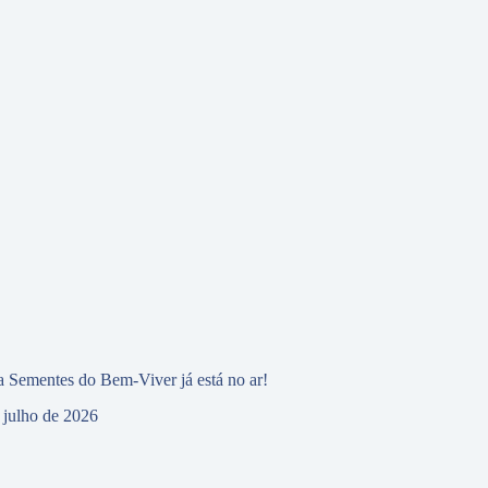
 Sementes do Bem-Viver já está no ar!
 julho de 2026