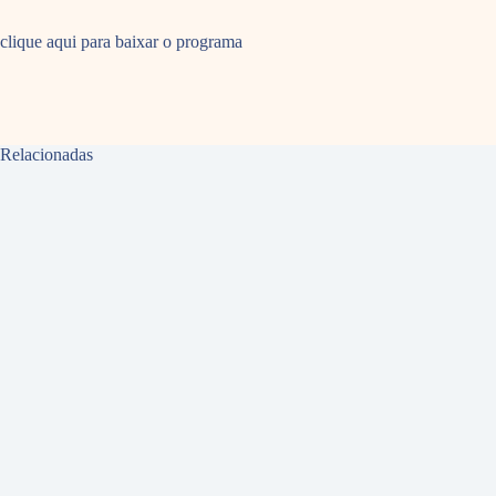
clique aqui para baixar o programa
Relacionadas