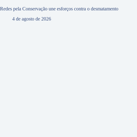
Redes pela Conservação une esforços contra o desmatamento
4 de agosto de 2026