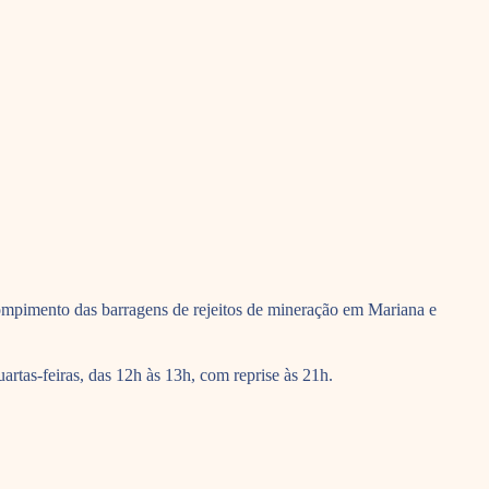
ompimento das barragens de rejeitos de mineração em Mariana e
rtas-feiras, das 12h às 13h, com reprise às 21h.