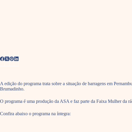
A edição do programa trata sobre a situação de barragens em Pernambu
Brumadinho.
O programa é uma produção da ASA e faz parte da Faixa Mulher da rádio
Confira abaixo o programa na íntegra: