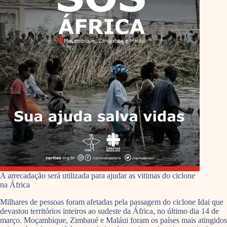
A arrecadação será utilizada para ajudar as vitimas do ciclone
na África
Milhares de pessoas foram afetadas pela passagem do ciclone Idai que
devastou territórios inteiros ao sudeste da África, no último dia 14 de
março. Moçambique, Zimbaué e Maláui foram os países mais atingidos