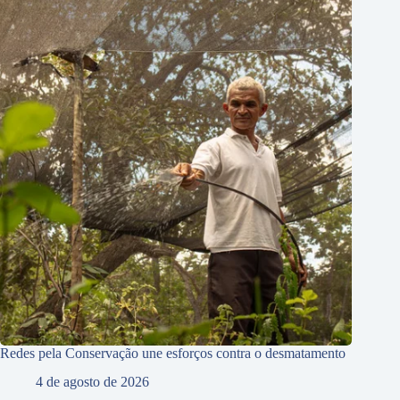
Redes pela Conservação une esforços contra o desmatamento
4 de agosto de 2026