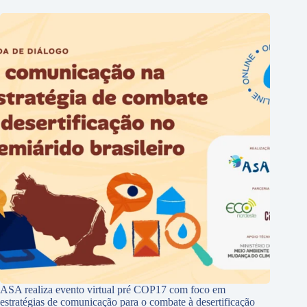
ASA realiza evento virtual pré COP17 com foco em
estratégias de comunicação para o combate à desertificação