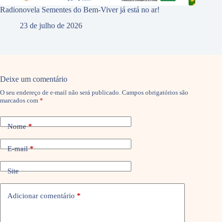
Radionovela Sementes do Bem-Viver já está no ar!
23 de julho de 2026
Deixe um comentário
O seu endereço de e-mail não será publicado.
Campos obrigatórios são
marcados com
*
Nome
*
E-mail
*
Site
Adicionar comentário
*