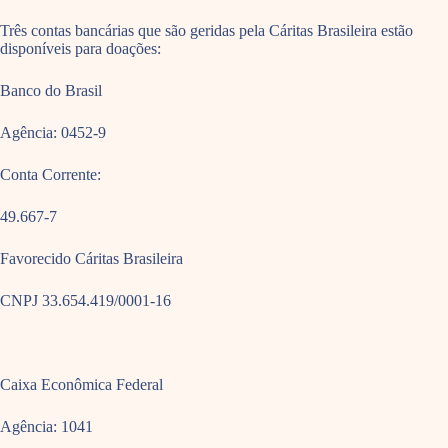
Três contas bancárias que são geridas pela Cáritas Brasileira estão
disponíveis para doações:
Banco do Brasil
Agência: 0452-9
Conta Corrente:
49.667-7
Favorecido Cáritas Brasileira
CNPJ 33.654.419/0001-16
Caixa Econômica Federal
Agência: 1041