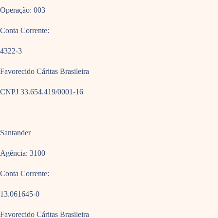
Operação: 003
Conta Corrente:
4322-3
Favorecido Cáritas Brasileira
CNPJ 33.654.419/0001-16
Santander
Agência: 3100
Conta Corrente:
13.061645-0
Favorecido Cáritas Brasileira