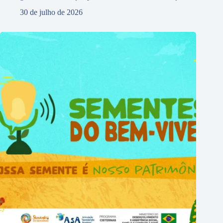
30 de julho de 2026