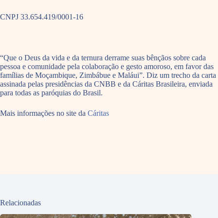
CNPJ 33.654.419/0001-16
“Que o Deus da vida e da ternura derrame suas bênçãos sobre cada
pessoa e comunidade pela colaboração e gesto amoroso, em favor das
famílias de Moçambique, Zimbábue e Maláui”. Diz um trecho da carta
assinada pelas presidências da CNBB e da Cáritas Brasileira, enviada
para todas as paróquias do Brasil.
Mais informações no site da
Cáritas
Relacionadas