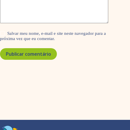
Salvar meu nome, e-mail e site neste navegador para a
próxima vez que eu comentar.
Publicar comentário