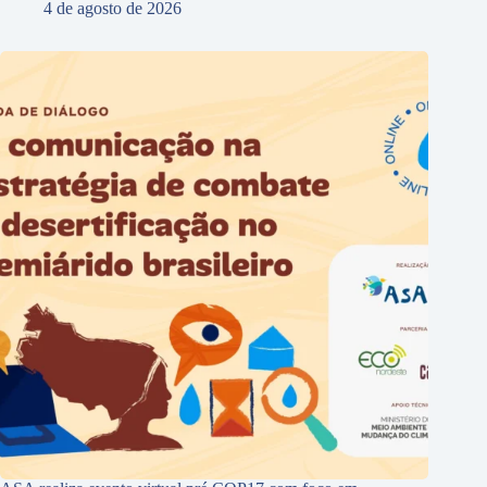
4 de agosto de 2026