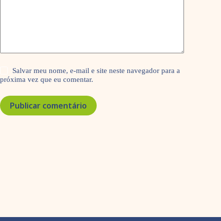
Salvar meu nome, e-mail e site neste navegador para a
próxima vez que eu comentar.
Publicar comentário