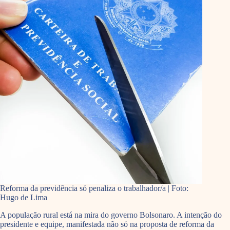
Reforma da previdência só penaliza o trabalhador/a | Foto:
Hugo de Lima
A população rural está na mira do governo Bolsonaro. A intenção do
presidente e equipe, manifestada não só na proposta de reforma da