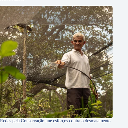
Redes pela Conservação une esforços contra o desmatamento