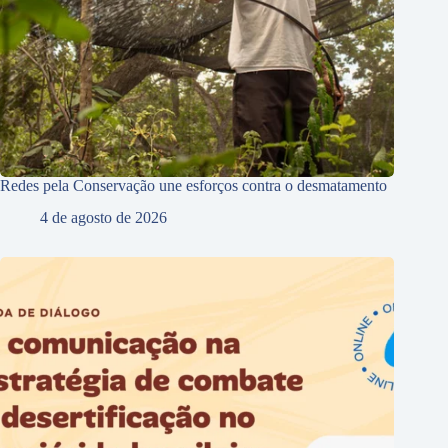
Redes pela Conservação une esforços contra o desmatamento
4 de agosto de 2026