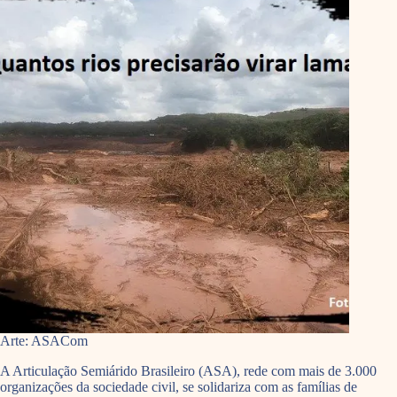
Arte: ASACom
A Articulação Semiárido Brasileiro (ASA), rede com mais de 3.000
organizações da sociedade civil, se solidariza com as famílias de