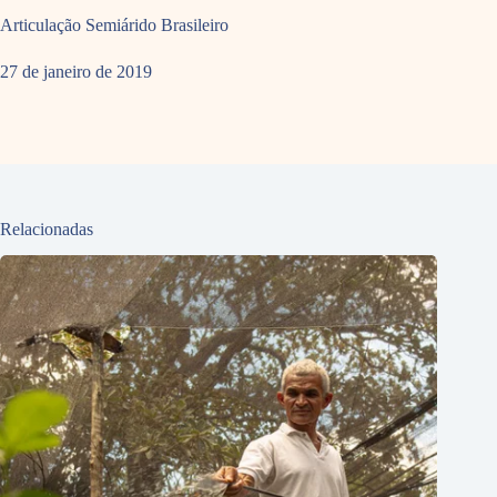
Articulação Semiárido Brasileiro
27 de janeiro de 2019
Relacionadas