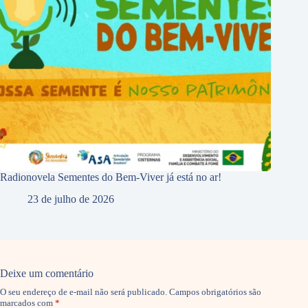
Radionovela Sementes do Bem-Viver já está no ar!
23 de julho de 2026
Deixe um comentário
O seu endereço de e-mail não será publicado.
Campos obrigatórios são
marcados com
*