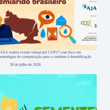
ASA realiza evento virtual pré COP17 com foco em
estratégias de comunicação para o combate à desertificação
30 de julho de 2026