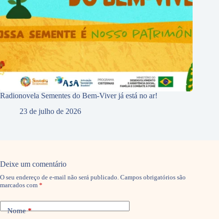
Radionovela Sementes do Bem-Viver já está no ar!
23 de julho de 2026
Deixe um comentário
O seu endereço de e-mail não será publicado.
Campos obrigatórios são
marcados com
*
Nome
*