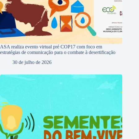
ASA realiza evento virtual pré COP17 com foco em
estratégias de comunicação para o combate à desertificação
30 de julho de 2026