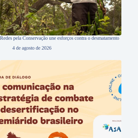
Redes pela Conservação une esforços contra o desmatamento
4 de agosto de 2026