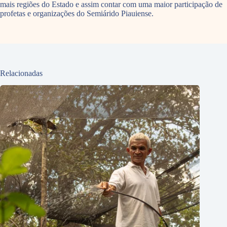
mais regiões do Estado e assim contar com uma maior participação de
profetas e organizações do Semiárido Piauiense.
Relacionadas