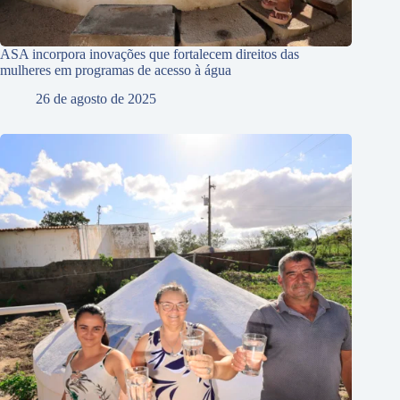
ASA incorpora inovações que fortalecem direitos das
mulheres em programas de acesso à água
26 de agosto de 2025