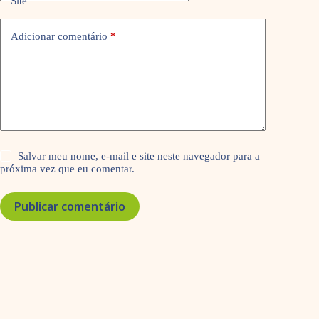
Site
Adicionar comentário
*
Salvar meu nome, e-mail e site neste navegador para a
próxima vez que eu comentar.
Publicar comentário