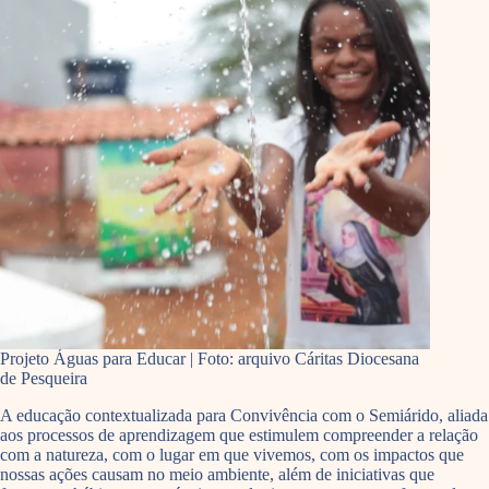
Projeto Águas para Educar | Foto: arquivo Cáritas Diocesana
de Pesqueira
A educação contextualizada para Convivência com o Semiárido, aliada
aos processos de aprendizagem que estimulem compreender a relação
com a natureza, com o lugar em que vivemos, com os impactos que
nossas ações causam no meio ambiente, além de iniciativas que