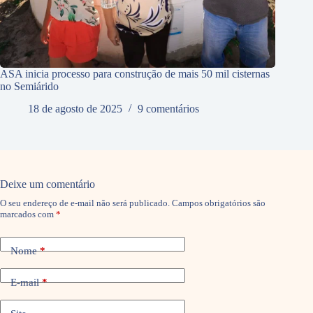
ASA inicia processo para construção de mais 50 mil cisternas
no Semiárido
18 de agosto de 2025
9 comentários
Deixe um comentário
O seu endereço de e-mail não será publicado.
Campos obrigatórios são
marcados com
*
Nome
*
E-mail
*