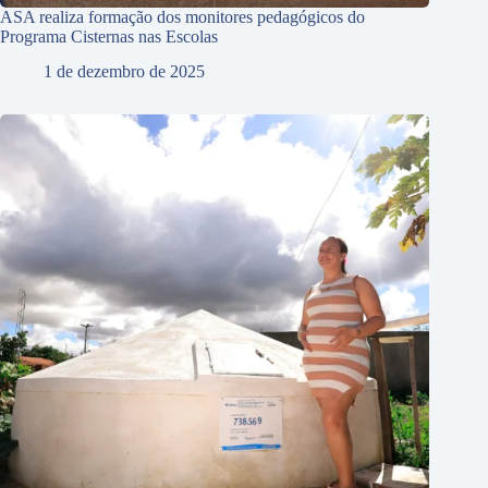
ASA realiza formação dos monitores pedagógicos do
Programa Cisternas nas Escolas
1 de dezembro de 2025