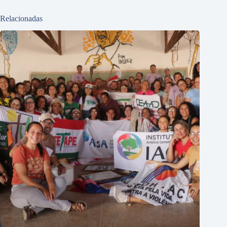
Relacionadas