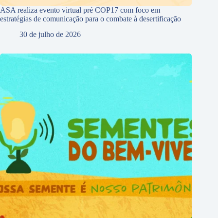
ASA realiza evento virtual pré COP17 com foco em
estratégias de comunicação para o combate à desertificação
30 de julho de 2026