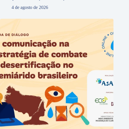
4 de agosto de 2026