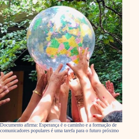
Documento afirma: Esperança é o caminho e a formação de
comunicadores populares é uma tarefa para o futuro próximo