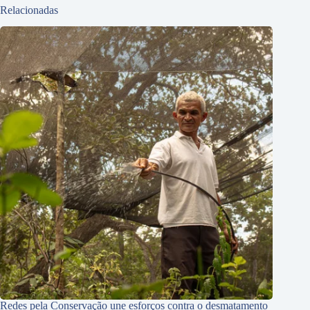
Relacionadas
Redes pela Conservação une esforços contra o desmatamento