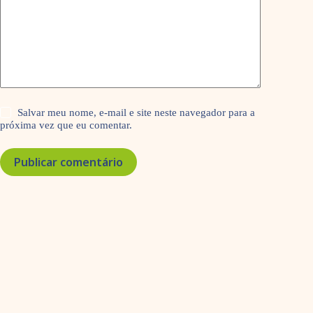
Salvar meu nome, e-mail e site neste navegador para a
próxima vez que eu comentar.
Publicar comentário