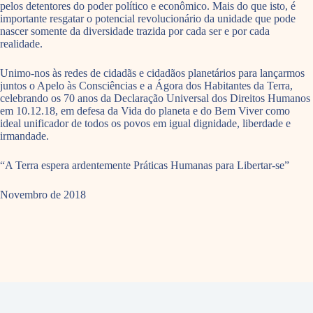
pelos detentores do poder político e econômico. Mais do que isto, é
importante resgatar o potencial revolucionário da unidade que pode
nascer somente da diversidade trazida por cada ser e por cada
realidade.
Unimo-nos às redes de cidadãs e cidadãos planetários para lançarmos
juntos o Apelo às Consciências e a Ágora dos Habitantes da Terra,
celebrando os 70 anos da Declaração Universal dos Direitos Humanos
em 10.12.18, em defesa da Vida do planeta e do Bem Viver como
ideal unificador de todos os povos em igual dignidade, liberdade e
irmandade.
“A Terra espera ardentemente Práticas Humanas para Libertar-se”
Novembro de 2018