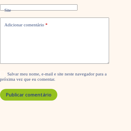
Site
Adicionar comentário
*
Salvar meu nome, e-mail e site neste navegador para a
próxima vez que eu comentar.
Publicar comentário