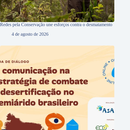
Redes pela Conservação une esforços contra o desmatamento
4 de agosto de 2026