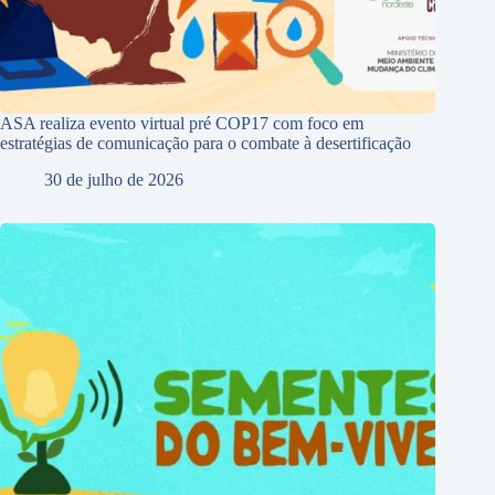
ASA realiza evento virtual pré COP17 com foco em
estratégias de comunicação para o combate à desertificação
30 de julho de 2026