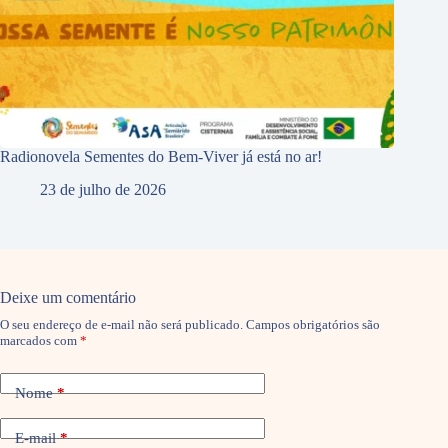
Radionovela Sementes do Bem-Viver já está no ar!
23 de julho de 2026
Deixe um comentário
O seu endereço de e-mail não será publicado.
Campos obrigatórios são
marcados com
*
Nome
*
E-mail
*