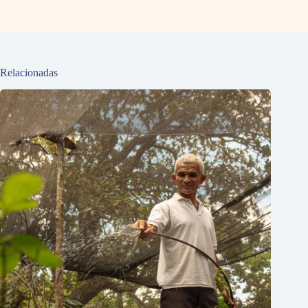
Relacionadas