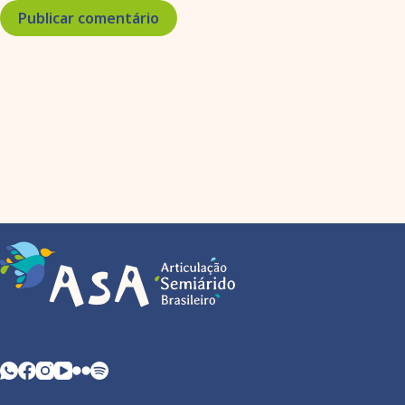
Publicar comentário