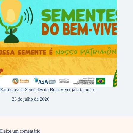
Radionovela Sementes do Bem-Viver já está no ar!
23 de julho de 2026
Deixe um comentário