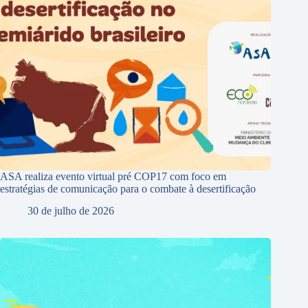
ASA realiza evento virtual pré COP17 com foco em
estratégias de comunicação para o combate à desertificação
30 de julho de 2026