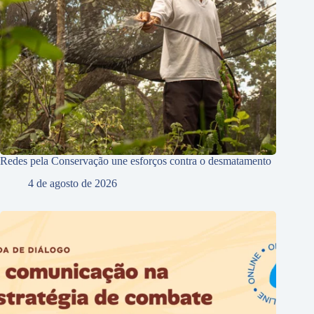
Redes pela Conservação une esforços contra o desmatamento
4 de agosto de 2026