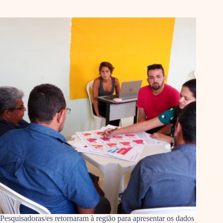
Pesquisadoras/es retornaram à região para apresentar os dados