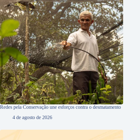
Redes pela Conservação une esforços contra o desmatamento
4 de agosto de 2026