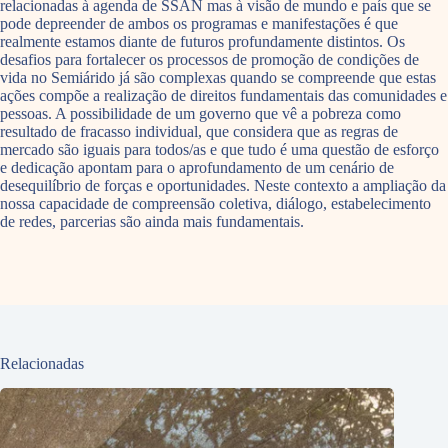
relacionadas à agenda de SSAN mas à visão de mundo e país que se
pode depreender de ambos os programas e manifestações é que
realmente estamos diante de futuros profundamente distintos. Os
desafios para fortalecer os processos de promoção de condições de
vida no Semiárido já são complexas quando se compreende que estas
ações compõe a realização de direitos fundamentais das comunidades e
pessoas. A possibilidade de um governo que vê a pobreza como
resultado de fracasso individual, que considera que as regras de
mercado são iguais para todos/as e que tudo é uma questão de esforço
e dedicação apontam para o aprofundamento de um cenário de
desequilíbrio de forças e oportunidades. Neste contexto a ampliação da
nossa capacidade de compreensão coletiva, diálogo, estabelecimento
de redes, parcerias são ainda mais fundamentais.
Relacionadas