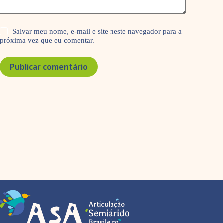
Salvar meu nome, e-mail e site neste navegador para a
próxima vez que eu comentar.
Publicar comentário