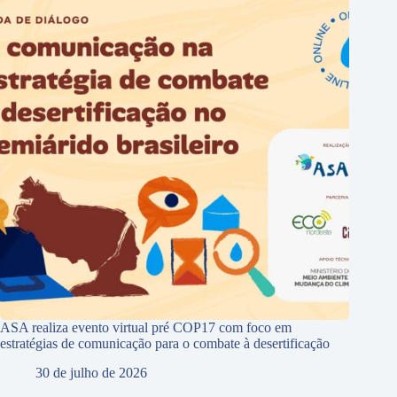
ASA realiza evento virtual pré COP17 com foco em
estratégias de comunicação para o combate à desertificação
30 de julho de 2026