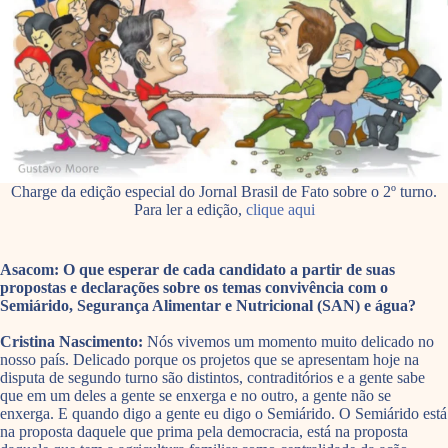
Charge da edição especial do Jornal Brasil de Fato sobre o 2º turno.
Para ler a edição,
clique aqui
Asacom: O que esperar de cada candidato a partir de suas
propostas e declarações sobre os temas convivência com o
Semiárido, Segurança Alimentar e Nutricional (SAN) e água?
Cristina Nascimento:
Nós vivemos um momento muito delicado no
nosso país. Delicado porque os projetos que se apresentam hoje na
disputa de segundo turno são distintos, contraditórios e a gente sabe
que em um deles a gente se enxerga e no outro, a gente não se
enxerga. E quando digo a gente eu digo o Semiárido. O Semiárido está
na proposta daquele que prima pela democracia, está na proposta