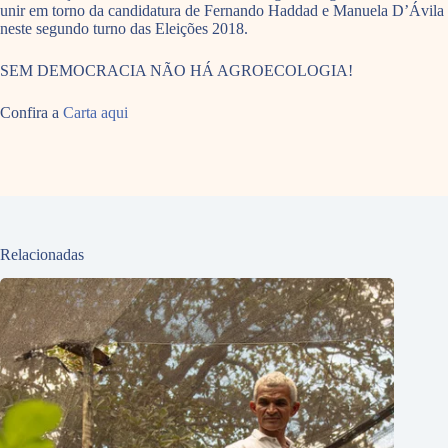
unir em torno da candidatura de Fernando Haddad e Manuela D’Ávila
neste segundo turno das Eleições 2018.
SEM DEMOCRACIA NÃO HÁ AGROECOLOGIA!
Confira a
Carta aqui
Relacionadas