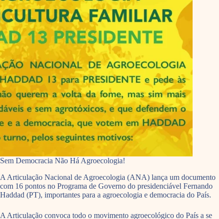
Sem Democracia Não Há Agroecologia!
A Articulação Nacional de Agroecologia (ANA) lança um documento
com 16 pontos no Programa de Governo do presidenciável Fernando
Haddad (PT), importantes para a agroecologia e democracia do País.
A Articulação convoca todo o movimento agroecológico do País a se