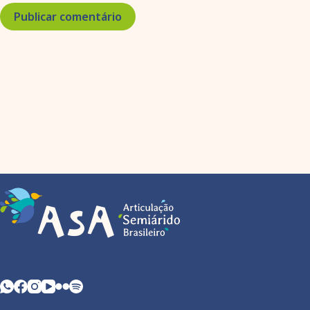
Publicar comentário