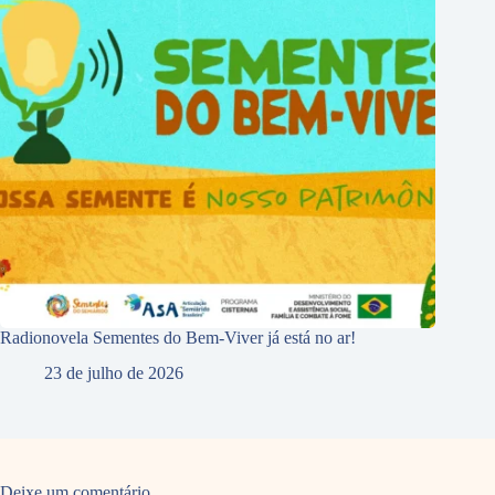
Radionovela Sementes do Bem-Viver já está no ar!
23 de julho de 2026
Deixe um comentário