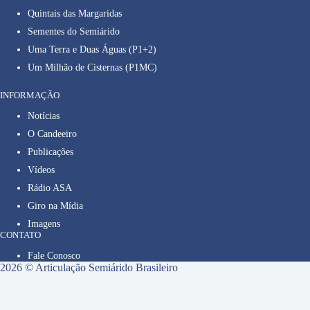
Quintais das Margaridas
Sementes do Semiárido
Uma Terra e Duas Águas (P1+2)
Um Milhão de Cisternas (P1MC)
INFORMAÇÃO
Notícias
O Candeeiro
Publicações
Vídeos
Rádio ASA
Giro na Mídia
Imagens
CONTATO
Fale Conosco
2026 © Articulação Semiárido Brasileiro