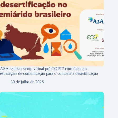
ASA realiza evento virtual pré COP17 com foco em
estratégias de comunicação para o combate à desertificação
30 de julho de 2026