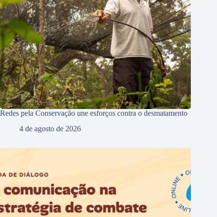
Redes pela Conservação une esforços contra o desmatamento
4 de agosto de 2026