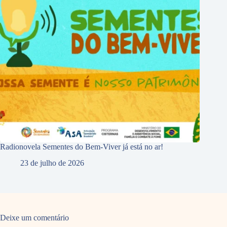
Radionovela Sementes do Bem-Viver já está no ar!
23 de julho de 2026
Deixe um comentário