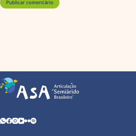
Publicar comentário