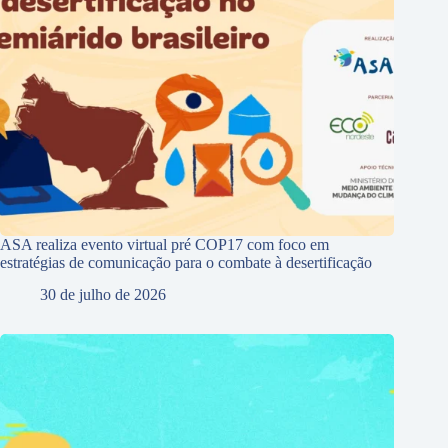
ASA realiza evento virtual pré COP17 com foco em
estratégias de comunicação para o combate à desertificação
30 de julho de 2026