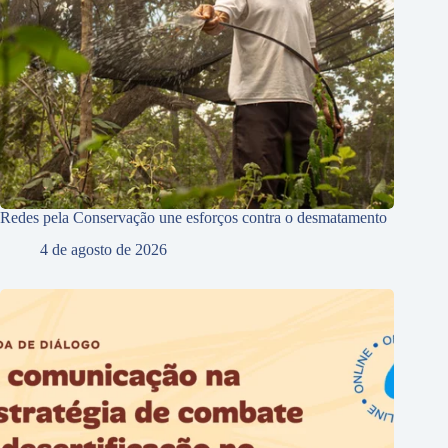
Redes pela Conservação une esforços contra o desmatamento
4 de agosto de 2026