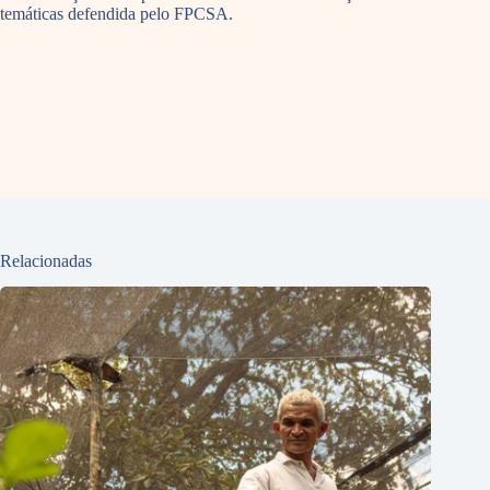
temáticas defendida pelo FPCSA.
Relacionadas