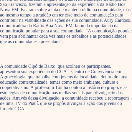
São Francisco, fizeram a apresentação da experiência da Rádio Boa
Nova FM. Falaram sobre a luta de manter a rádio na comunidade, mas
ao mesmo tempo a gratidão em ter esse meio de comunicação para
contribuir na visibilidade das ações de sua comunidade. Aury Cardoso,
comunicadora da Rádio Boa Nova FM, falou da importância da
comunicação popular para a sua comunidade. “A comunicação popular
vem para abrilhantar cada vez mais os trabalhos e as potencialidades
que as comunidades apresentam”.
A comunidade Cipó de Baixo, que acolheu os participantes,
apresentou sua experiência do CCA – Centro de Convivência em
Agroecologia, que trabalha com jovens da localidade, dentro de uma
educação contextualizada, temas como meio ambiente, cultura e
cooperativismo. A professora Toinha contou a história do grupo, e as
estratégias de comunicação nas mídias sociais para divulgação das
ações. Através dessa divulgação, a comunidade recebeu a reportagem
de uma TV do Piauí, que se propôs divulgar a ação dos jovens do
Projeto CCA.