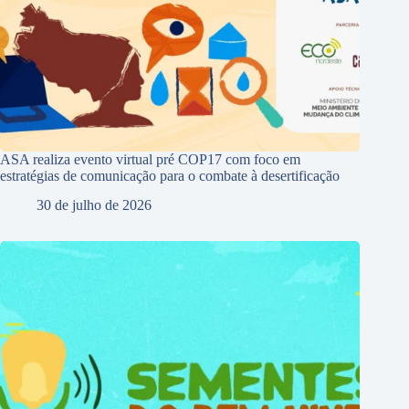
ASA realiza evento virtual pré COP17 com foco em
estratégias de comunicação para o combate à desertificação
30 de julho de 2026