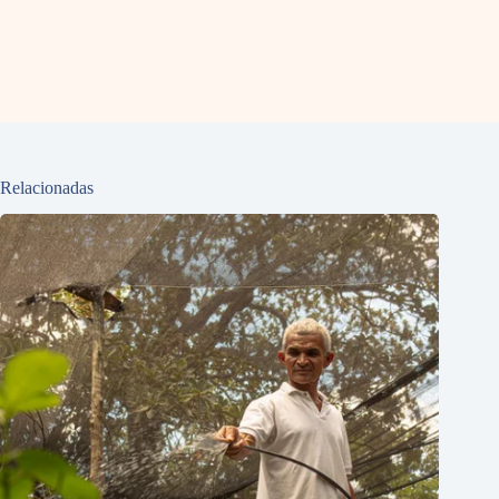
Relacionadas