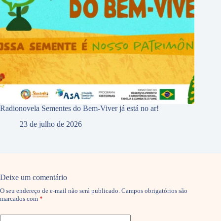
Radionovela Sementes do Bem-Viver já está no ar!
23 de julho de 2026
Deixe um comentário
O seu endereço de e-mail não será publicado.
Campos obrigatórios são
marcados com
*