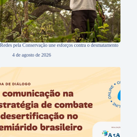
Redes pela Conservação une esforços contra o desmatamento
4 de agosto de 2026