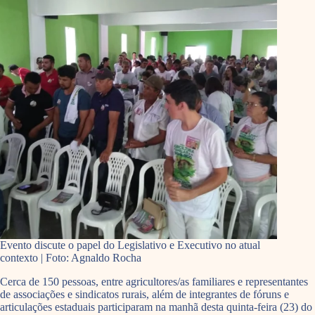
Evento discute o papel do Legislativo e Executivo no atual
contexto | Foto: Agnaldo Rocha
Cerca de 150 pessoas, entre agricultores/as familiares e representantes
de associações e sindicatos rurais, além de integrantes de fóruns e
articulações estaduais participaram na manhã desta quinta-feira (23) do