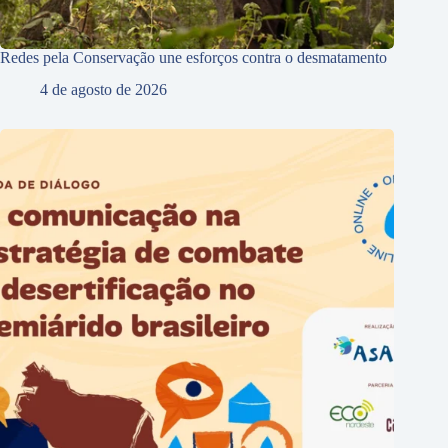
Redes pela Conservação une esforços contra o desmatamento
4 de agosto de 2026