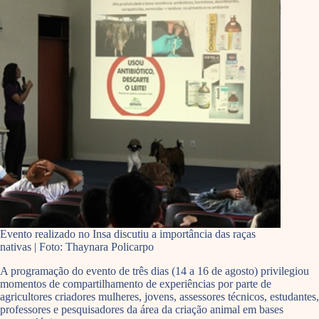
Evento realizado no Insa discutiu a importância das raças
nativas | Foto: Thaynara Policarpo
A programação do evento de três dias (14 a 16 de agosto) privilegiou
momentos de compartilhamento de experiências por parte de
agricultores criadores mulheres, jovens, assessores técnicos, estudantes,
professores e pesquisadores da área da criação animal em bases