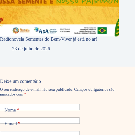
Radionovela Sementes do Bem-Viver já está no ar!
23 de julho de 2026
Deixe um comentário
O seu endereço de e-mail não será publicado.
Campos obrigatórios são
marcados com
*
Nome
*
E-mail
*