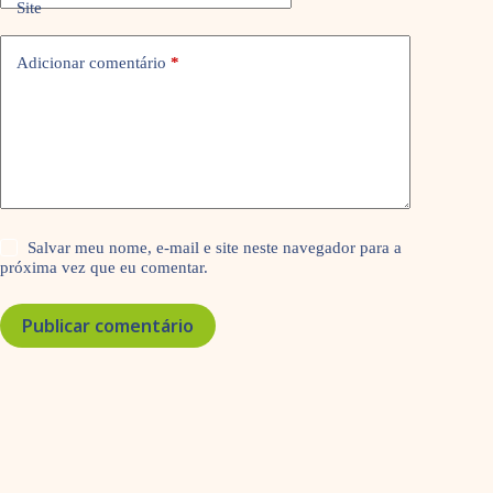
Site
Adicionar comentário
*
Salvar meu nome, e-mail e site neste navegador para a
próxima vez que eu comentar.
Publicar comentário