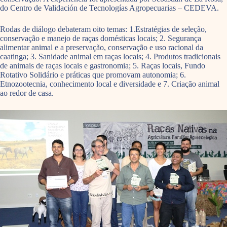
do Centro de Validación de Tecnologías Agropecuarias – CEDEVA.
Rodas de diálogo debateram oito temas: 1.Estratégias de seleção,
conservação e manejo de raças domésticas locais; 2. Segurança
alimentar animal e a preservação, conservação e uso racional da
caatinga; 3. Sanidade animal em raças locais; 4. Produtos tradicionais
de animais de raças locais e gastronomia; 5. Raças locais, Fundo
Rotativo Solidário e práticas que promovam autonomia; 6.
Etnozootecnia, conhecimento local e diversidade e 7. Criação animal
ao redor de casa.