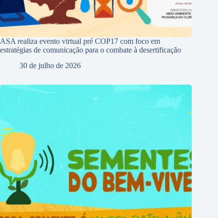
ASA realiza evento virtual pré COP17 com foco em
estratégias de comunicação para o combate à desertificação
30 de julho de 2026