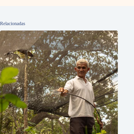
Relacionadas