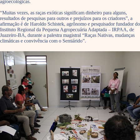
agroecológicas.
“Muitas vezes, as raças exóticas significam dinheiro para alguns,
resultados de pesquisas para outros e prejuízos para os criadores”, a
afirmação é de Haroldo Schistek, agrônomo e pesquisador fundador do
Instituto Regional da Pequena Agropecuária Adaptada – IRPAA, de
Juazeiro-BA, durante a palestra magistral “Raças Nativas, mudanças
climáticas e convivência com o Semiárido”.