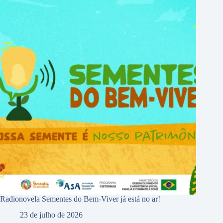
Radionovela Sementes do Bem-Viver já está no ar!
23 de julho de 2026