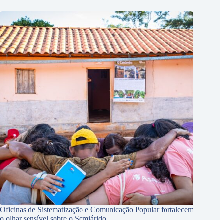
Oficinas de Sistematização e Comunicação Popular fortalecem
o olhar sensível sobre o Semiárido