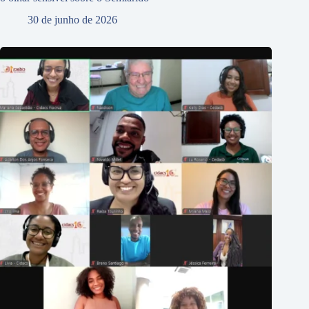
30 de junho de 2026