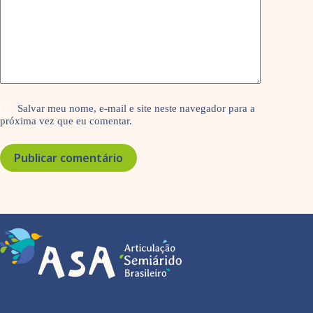
Salvar meu nome, e-mail e site neste navegador para a
próxima vez que eu comentar.
Publicar comentário