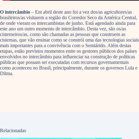
O intercâmbio
– Em abril deste ano foi a vez dos/as agricultores/as
brasileiros/as visitarem a região do Corredor Seco da América Central,
de onde vieram os intercambistas de junho. Está agendado ainda para
este ano um outro momento de intercâmbio. Desta vez, são os/as
cisterneiros/as, como são chamadas as pessoas que constroem as
cisternas, que vão ensinar como se constrói uma das tecnologias sociais
mais importantes para a convivência com o Semiárido. Além destas
etapas, estão previstos momentos entre os gestores públicos dos países
envolvidos no intercâmbio para influenciar na construção de políticas
públicas que possam ser executadas com recursos governamentais
como aconteceu no Brasil, principalmente, durante os governos Lula e
Dilma.
Relacionadas