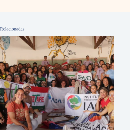
Relacionadas