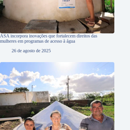
ASA incorpora inovações que fortalecem direitos das
mulheres em programas de acesso à água
26 de agosto de 2025