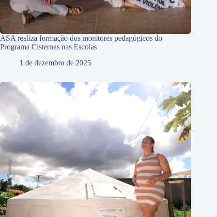
ASA realiza formação dos monitores pedagógicos do
Programa Cisternas nas Escolas
1 de dezembro de 2025