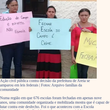
Ação civil pública contra decisão da prefeitura de Areia se
amparou em leis federais | Fotos: Arquivo famílias da
comunidade
Numa região em que 676 escolas foram fechadas em apenas nove
anos, uma comunidade organizada e mobilizada mostra que é capaz de
lutar contra este desfecho. Foi o que aconteceu com a Escola