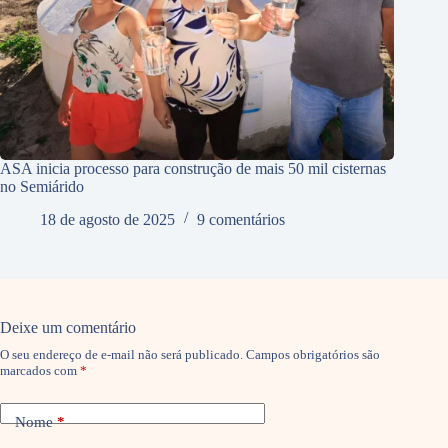
ASA inicia processo para construção de mais 50 mil cisternas
no Semiárido
18 de agosto de 2025
9 comentários
Deixe um comentário
O seu endereço de e-mail não será publicado.
Campos obrigatórios são
marcados com
*
Nome
*