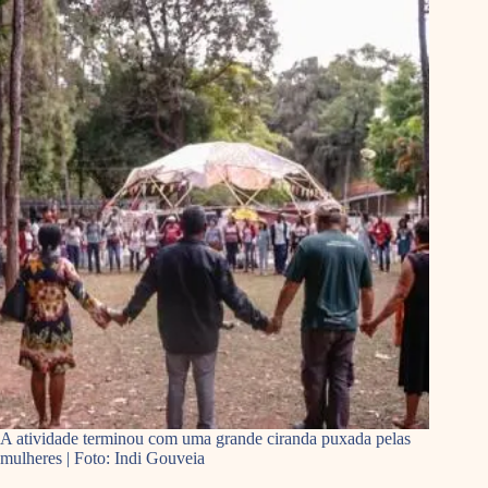
A atividade terminou com uma grande ciranda puxada pelas
mulheres | Foto: Indi Gouveia