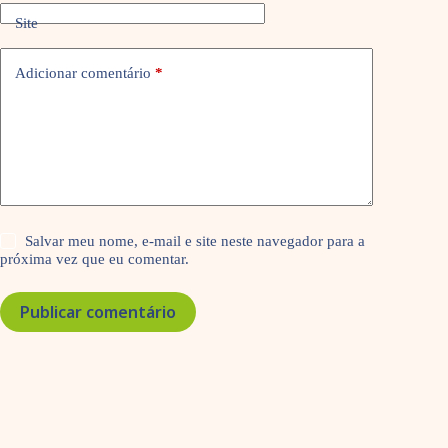
Site
Adicionar comentário
*
Salvar meu nome, e-mail e site neste navegador para a
próxima vez que eu comentar.
Publicar comentário