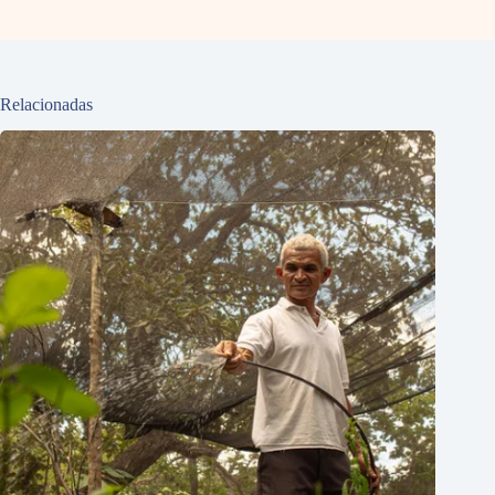
Relacionadas