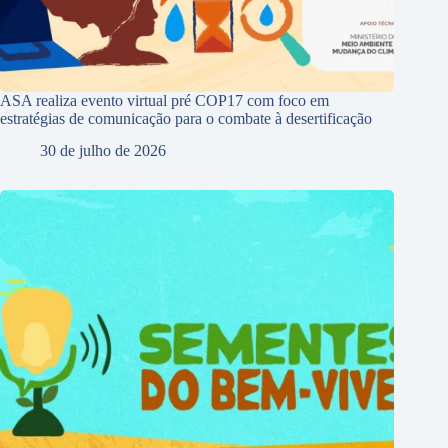
ASA realiza evento virtual pré COP17 com foco em
estratégias de comunicação para o combate à desertificação
30 de julho de 2026