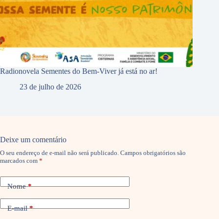
Radionovela Sementes do Bem-Viver já está no ar!
23 de julho de 2026
Deixe um comentário
O seu endereço de e-mail não será publicado.
Campos obrigatórios são
marcados com
*
Nome
*
E-mail
*