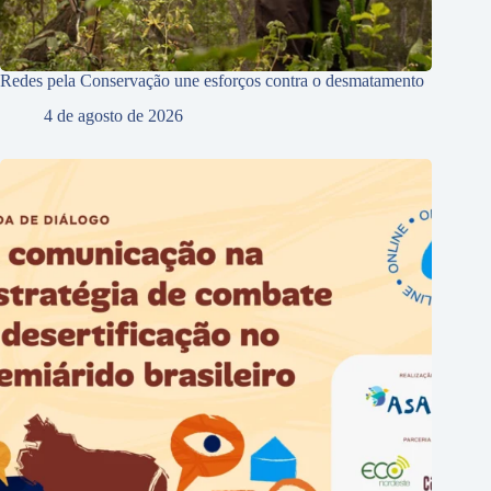
Redes pela Conservação une esforços contra o desmatamento
4 de agosto de 2026